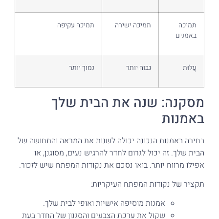
תמיכה
תמיכה ישירה
תמיכה עקיפה
באמנים
עֲלוּת
גבוה יותר
נמוך יותר
מסקנה: שנה את הבית שלך
באמנות
בחירה באמנות הנכונה יכולה לשנות את המראה והתחושה של
הבית שלך. זה יכול לגרום לחדר להרגיש נעים, מסוגנן, או
אפילו מרווח יותר. בואו נסכם את נקודות המפתח שיש לזכור.
תקציר של נקודות המפתח העיקריות:
אמנות מוסיפה אישיות ואופי לבית שלך.
שקול את ערכת הצבעים והסגנון של החדר בעת