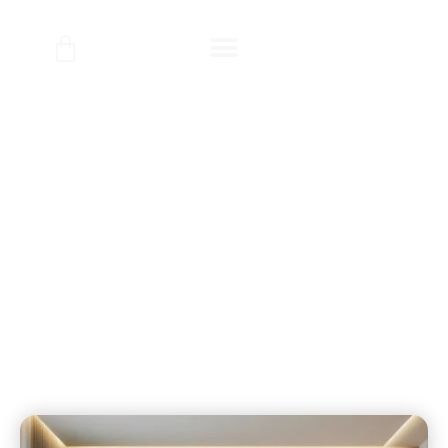
מציאת הציור המושלם לבית שלך