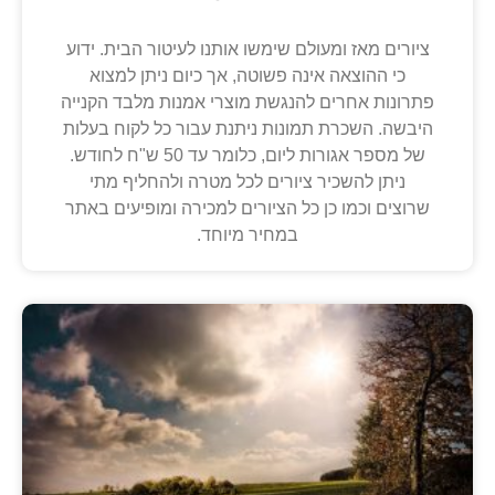
ציורים מאז ומעולם שימשו אותנו לעיטור הבית. ידוע
כי ההוצאה אינה פשוטה, אך כיום ניתן למצוא
פתרונות אחרים להנגשת מוצרי אמנות מלבד הקנייה
היבשה. השכרת תמונות ניתנת עבור כל לקוח בעלות
של מספר אגורות ליום, כלומר עד 50 ש"ח לחודש.
ניתן להשכיר ציורים לכל מטרה ולהחליף מתי
שרוצים וכמו כן כל הציורים למכירה ומופיעים באתר
במחיר מיוחד.