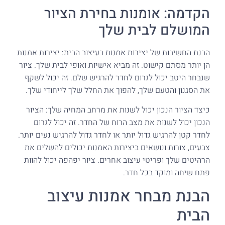
הקדמה: אומנות בחירת הציור
המושלם לבית שלך
הבנת החשיבות של יצירות אמנות בעיצוב הבית: יצירות אמנות
הן יותר מסתם קישוט. זה מביא אישיות ואופי לבית שלך. ציור
שנבחר היטב יכול לגרום לחדר להרגיש שלם. זה יכול לשקף
את הסגנון והטעם שלך, להפוך את החלל שלך לייחודי שלך.
כיצד הציור הנכון יכול לשנות את מרחב המחיה שלך: הציור
הנכון יכול לשנות את מצב הרוח של החדר. זה יכול לגרום
לחדר קטן להרגיש גדול יותר או לחדר גדול להרגיש נעים יותר.
צבעים, צורות ונושאים ביצירות האמנות יכולים להשלים את
הרהיטים שלך ופריטי עיצוב אחרים. ציור יפהפה יכול להוות
פתח שיחה ומוקד בכל חדר.
הבנת מבחר אמנות עיצוב
הבית