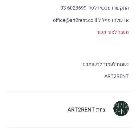
התקשרו עכשיו לטל' 03-6023699
או שלחו מייל ל office@art2rent.co.il
מעבר לצור קשר
נשמח לעמוד לרשותכם
ART2RENT
צוות ART2RENT