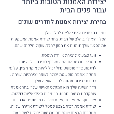
יצירות האמנות הטובות ביותר
עבור פנים הבית
בחירת יצירות אמנות לחדרים שונים
בחירת הציורים האידיאליים לסלון שלך
הסלון הוא לרוב הלב של הבית. בחר יצירות אמנות המשקפות
את הסגנון שלך ונותנות את הטון לחלל. שקול חלקים שהם:
נועז וצבעוני ליצירת אווירה תוססת.
ניטרלי ומרגיע אם אתה מעדיף סביבה שלווה יותר.
לדוגמה, ציור מופשט גדול יכול להיות מוקד מצוין. על פי
מחקר, אמנות מופשטת יכולה לשפר יצירתיות ושיחה .
בחירת יצירות אמנות לחדר השינה שלך
חדר השינה שלך הוא המקלט האישי שלך. בחר אמנות
שמקדמת רגיעה ונוחות. הבחירות האידיאליות כוללות:
ציורי נוף המתארים סצנות שלווה כמו חופים או הרים.
יצירות אמנות רכות בצבע פסטל ליצירת אווירה שלווה.
מחקרים מראים שתמונות מרגיעות יכולות לשפר את