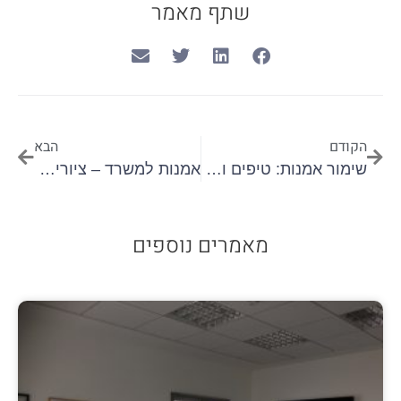
שתף מאמר
הקודם
הבא
שימור אמנות: טיפים וטכניקות חיוניות
אמנות למשרד – ציורים ותמונות מקוריות למכירה והשכרה
מאמרים נוספים