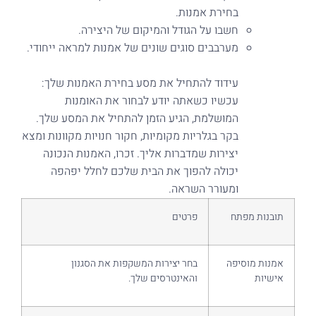
בחירת אמנות.
חשבו על הגודל והמיקום של היצירה.
מערבבים סוגים שונים של אמנות למראה ייחודי.
עידוד להתחיל את מסע בחירת האמנות שלך:
עכשיו כשאתה יודע לבחור את האומנות
המושלמת, הגיע הזמן להתחיל את המסע שלך.
בקר בגלריות מקומיות, חקור חנויות מקוונות ומצא
יצירות שמדברות אליך. זכרו, האמנות הנכונה
יכולה להפוך את הבית שלכם לחלל יפהפה
ומעורר השראה.
תובנות מפתח
פרטים
אמנות מוסיפה
בחר יצירות המשקפות את הסגנון
אישיות
והאינטרסים שלך.