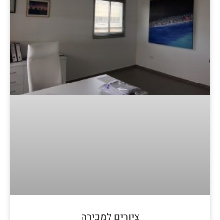
ציורים למכירה