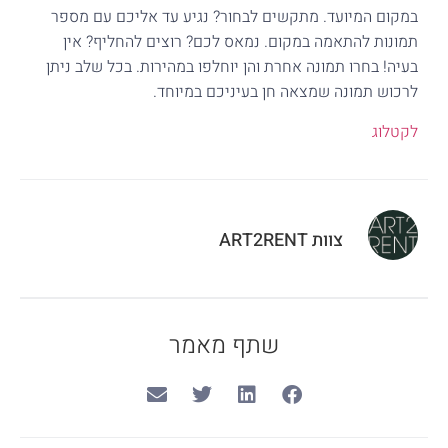
במקום המיועד. מתקשים לבחור? נגיע עד אליכם עם מספר
תמונות להתאמה במקום. נמאס לכם? רוצים להחליף? אין
בעיה! בחרו תמונה אחרת והן יוחלפו במהירות. בכל שלב ניתן
לרכוש תמונה שמצאה חן בעיניכם במיוחד.
לקטלוג
צוות ART2RENT
שתף מאמר