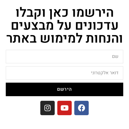
הירשמו כאן וקבלו
עדכונים על מבצעים
והנחות למימוש באתר
הירשם