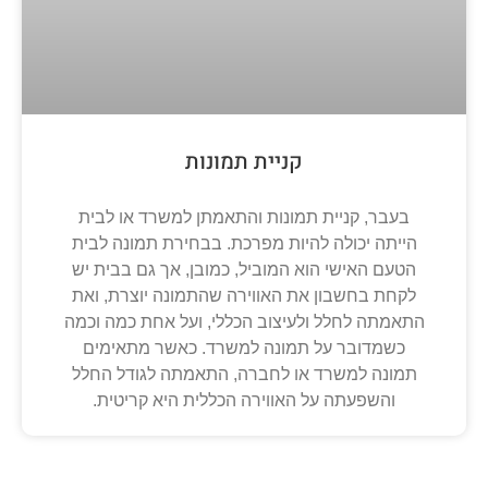
קניית תמונות
בעבר, קניית תמונות והתאמתן למשרד או לבית
הייתה יכולה להיות מפרכת. בבחירת תמונה לבית
הטעם האישי הוא המוביל, כמובן, אך גם בבית יש
לקחת בחשבון את האווירה שהתמונה יוצרת, ואת
התאמתה לחלל ולעיצוב הכללי, ועל אחת כמה וכמה
כשמדובר על תמונה למשרד. כאשר מתאימים
תמונה למשרד או לחברה, התאמתה לגודל החלל
והשפעתה על האווירה הכללית היא קריטית.