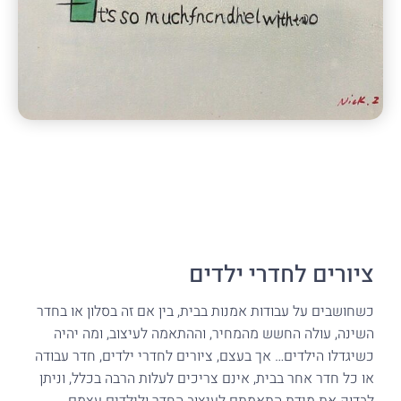
ציורים לחדרי ילדים
כשחושבים על עבודות אמנות בבית, בין אם זה בסלון או בחדר
השינה, עולה החשש מהמחיר, וההתאמה לעיצוב, ומה יהיה
כשיגדלו הילדים… אך בעצם, ציורים לחדרי ילדים, חדר עבודה
או כל חדר אחר בבית, אינם צריכים לעלות הרבה בכלל, וניתן