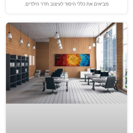
מביאים את כללי היסוד לעיצוב חדר הילדים.