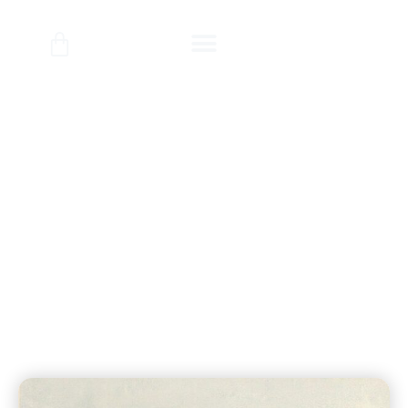
ציורים לחדרי ילדים