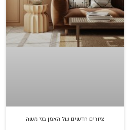
ציורים חדשים של האמן בני משה