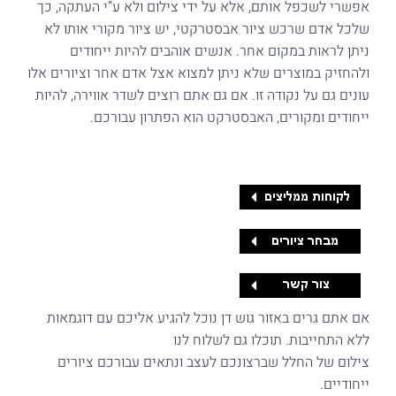
אפשרי לשכפל אותם, אלא על ידי צילום ולא ע”י העתקה, כך
שלכל אדם שרכש ציור אבסטרקטי, יש ציור מקורי אותו לא
ניתן לראות במקום אחר. אנשים אוהבים להיות ייחודים
ולהחזיק במוצרים שלא ניתן למצוא אצל אדם אחר וציורים אלו
עונים גם על נקודה זו. אם גם אתם רוצים לשדר אווירה, להיות
ייחודים ומקורים, האבסטרקט הוא הפתרון עבורכם.
אם אתם גרים באזור גוש דן נוכל להגיע אליכם עם דוגמאות
ללא התחייבות. תוכלו גם לשלוח לנו
צילום של החלל שברצונכם לעצב ונתאים עבורכם ציורים
ייחודיים.