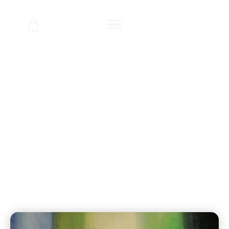
ציורי אבסטרקט