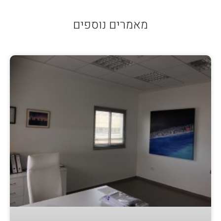
מאמרים נוספים