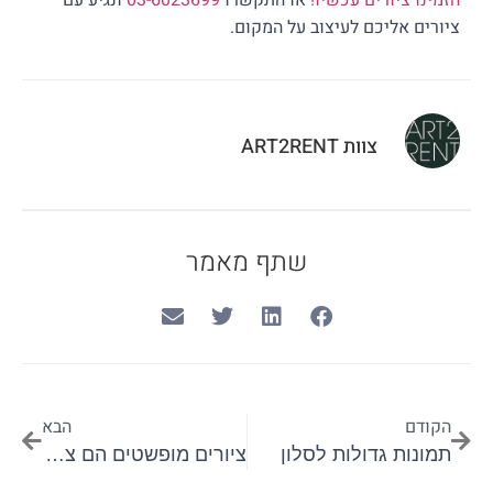
ציורים אליכם לעיצוב על המקום.
צוות ART2RENT
שתף מאמר
הקודם
הבא
תמונות גדולות לסלון
ציורים מופשטים הם ציורים יצירתיים וייחודים לכל צייר