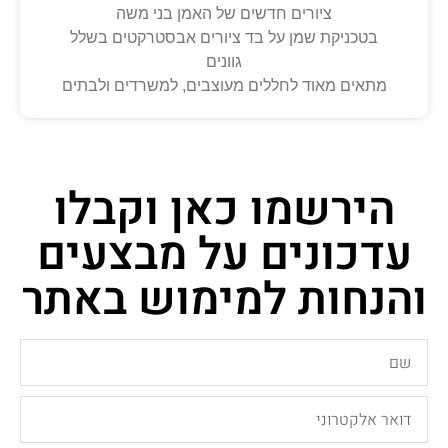
ציורים חדשים של האמן בני משה
בטכניקת שמן על בד ציורים אבסטרקטים בשלל
גוונים
מתאים מאוד לחללים מעוצבים, למשרדים ולבתים
הירשמו כאן וקבלו
עדכונים על מבצעים
והנחות למימוש באתר