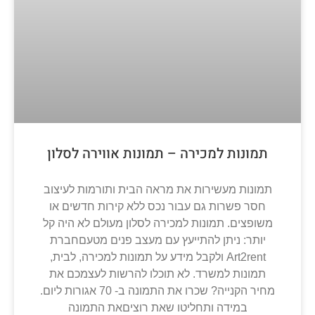
תמונות למכירה – תמונות אווירה לסלון
תמונות מעשירות את מראה הבית ותורמות לעיצוב
חסר פשרות גם עבור נכס ללא קירות חדשים או
משופצים. תמונות למכירה לסלון מעולם לא היה קל
יותר: ניתן להתייעץ עם מעצב פנים מטעםחברת
Art2rent ולקבל מידע על תמונות למכירה, לבית,
תמונות למשרד. לא תוכלו להרשות לעצמכם את
מחיר הקנייה? שכרו את התמונה ב- 70 אגורות ליום.
במידה ותחליטו שאת רוציםאת התמונה