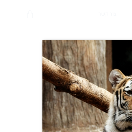
צור קשר