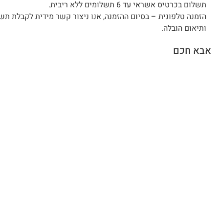
תשלום בכרטיס אשראי עד 6 תשלומים ללא ריבית.
הזמנה טלפונית – בסיום ההזמנה, אנו ניצור קשר מידית לקבלת תש
ותיאום הובלה.
אבא חכם