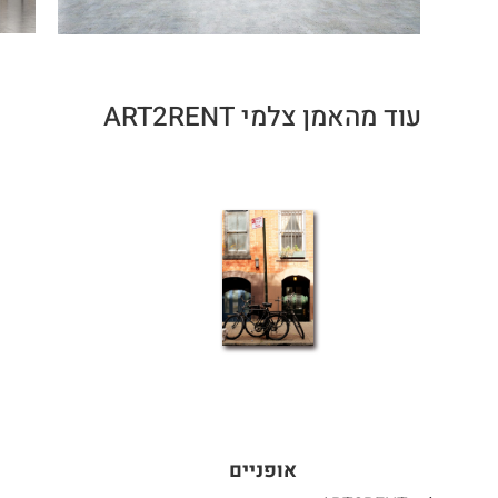
עוד מהאמן צלמי ART2RENT
אופניים