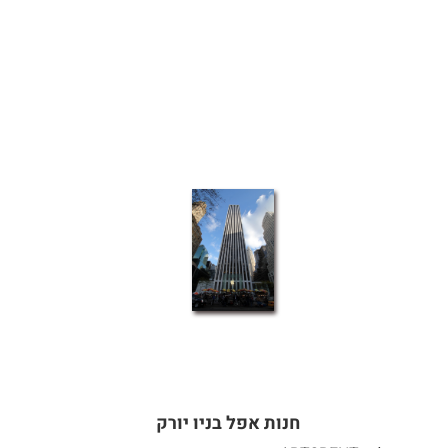
חנות אפל בניו יורק