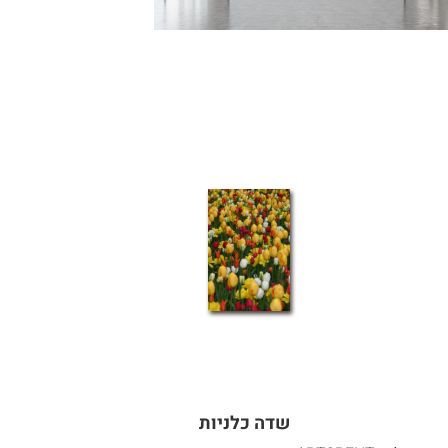
שדה כלניות