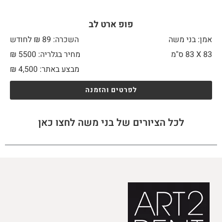
פופ ארט לב
אמן: בני משה
השכרה: 89 ₪ לחודש
83 X
83 ס"מ
מחיר בגלריה: 5500 ₪
מבצע באתר:
4,500
₪
לפרטים והזמנה
לכל הציורים של בני משה לחצו כאן