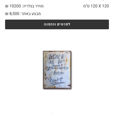
120 X
120 ס"מ
מחיר בגלריה: 10200 ₪
מבצע באתר:
8,500
₪
לפרטים והזמנה