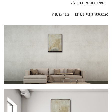
תשלום ותיאום הובלה.
אבסטרקטי נעים – בני משה