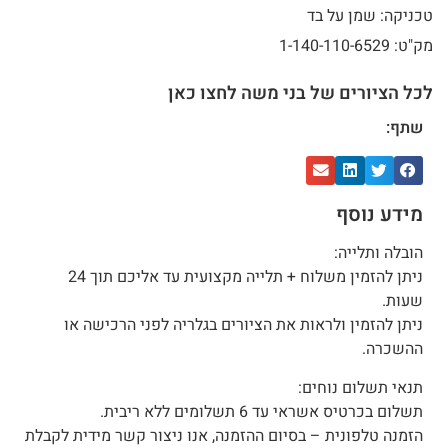
טכניקה: שמן על בד
מק"ט: 1-140-110-6529
לכל הציורים של בני משה לחצו כאן
שתף:
מידע נוסף
הובלה ותלייה:
ניתן להזמין משלוח + תלייה מקצועית עד אליכם תוך 24
שעות.
ניתן להזמין ולראות את הציורים בגלריה לפני הרכישה או
ההשכרה.
תנאי תשלום נוחים:
תשלום בכרטיס אשראי עד 6 תשלומים ללא ריבית.
הזמנה טלפונית – בסיום ההזמנה, אנו ניצור קשר מידית לקבלת