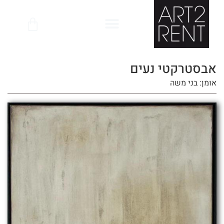
לתוכן
אבסטרקטי נעים
אומן: בני משה