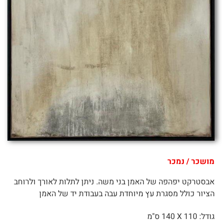
מושכר / נמכר
אבסטרקט יפהפה של האמן בני משה. ניתן לתלות לאורך ולרוחב
הציור כולל מסגרת עץ מיוחדת עבה בעבודת יד של האמן
גודל: 110 X
140 ס"מ