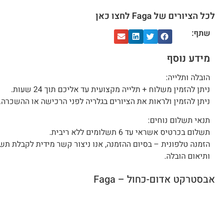
לכל הציורים של Faga לחצו כאן
שתף:
מידע נוסף
הובלה ותלייה:
ניתן להזמין משלוח + תלייה מקצועית עד אליכם תוך 24 שעות.
ניתן להזמין ולראות את הציורים בגלריה לפני הרכישה או ההשכרה.
תנאי תשלום נוחים:
תשלום בכרטיס אשראי עד 6 תשלומים ללא ריבית.
הזמנה טלפונית – בסיום ההזמנה, אנו ניצור קשר מידית לקבלת תש
ותיאום הובלה.
אבסטרקט אדום-כחול – Faga