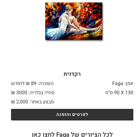
רקדנית
אמן: Faga
השכרה: 89 ₪ לחודש
130 X
90 ס"מ
מחיר בגלריה: 3000 ₪
מבצע באתר:
2,000
₪
לפרטים והזמנה
לכל הציורים של Faga לחצו כאן