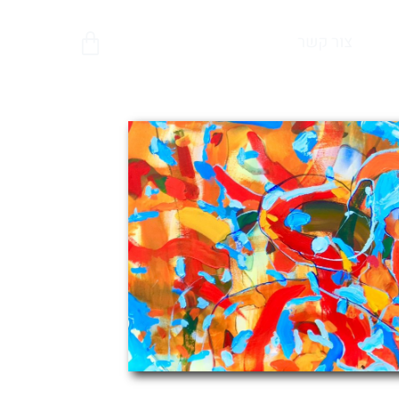
צור קשר