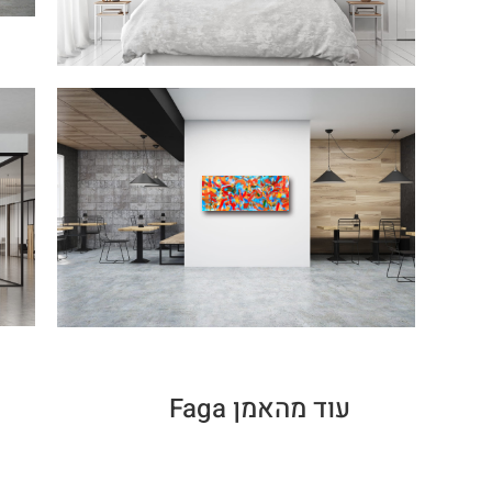
עוד מהאמן Faga