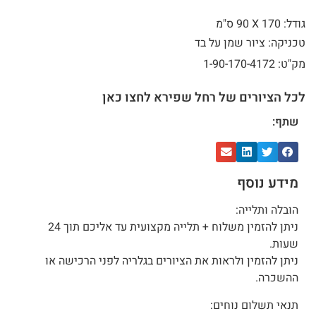
גודל: 170 X
90 ס"מ
טכניקה: ציור שמן על בד
מק"ט: 1-90-170-4172
לכל הציורים של רחל שפירא לחצו כאן
שתף:
מידע נוסף
הובלה ותלייה:
ניתן להזמין משלוח + תלייה מקצועית עד אליכם תוך 24
שעות.
ניתן להזמין ולראות את הציורים בגלריה לפני הרכישה או
ההשכרה.
תנאי תשלום נוחים: