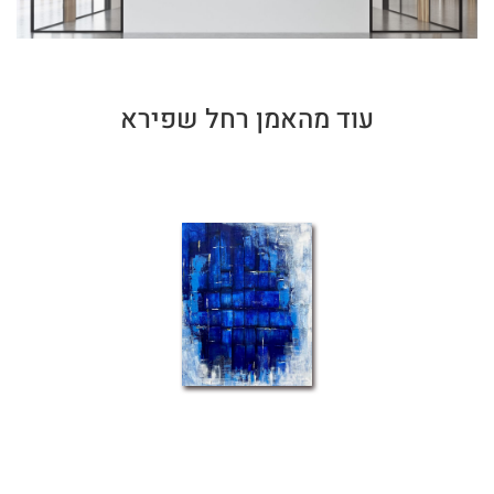
עוד מהאמן רחל שפירא