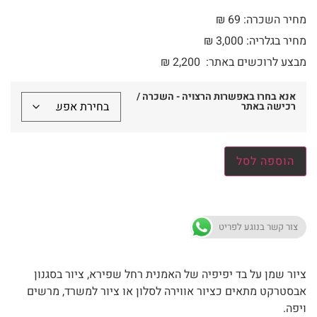
מחיר השכרה: 69 ₪
מחיר בגלריה: 3,000 ₪
מבצע לרוכשים באתר:
2,200
₪
אנא בחרו באפשרות הרצויה - השכרה /
רכישה באתר
הוספה לסל
צור קשר בנוגע לפריט
ציור שמן על בד יפיפיה של האמנית רחל שפירא, ציור בסגנון
אבסטרקט מתאים כציור אווירה לסלון או ציור למשרד, מרשים
ויפה.