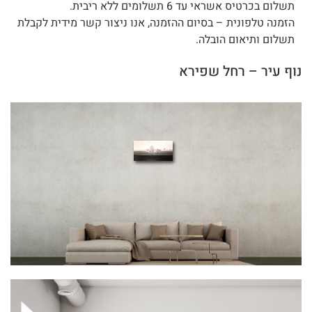
תשלום בכרטיס אשראי עד 6 תשלומים ללא ריבית.
הזמנה טלפונית – בסיום ההזמנה, אנו ניצור קשר מידית לקבלת
תשלום ותיאום הובלה.
נוף עיר – רחל שפירא