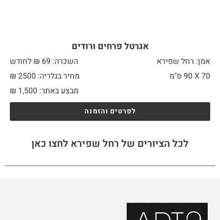
אגרטל פרחים ורודים
אמן: רחל שפירא
השכרה: 69 ₪ לחודש
70 X
90 ס"מ
מחיר בגלריה: 2500 ₪
מבצע באתר:
1,500
₪
לפרטים והזמנה
לכל הציורים של רחל שפירא לחצו כאן