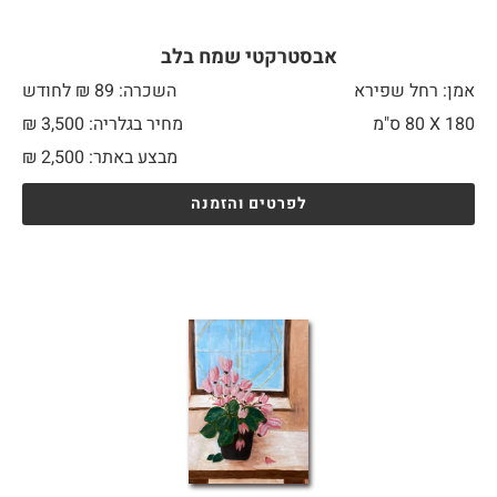
אבסטרקטי שמח בלב
אמן: רחל שפירא
השכרה: 89 ₪ לחודש
180 X
80 ס"מ
מחיר בגלריה: 3,500 ₪
מבצע באתר:
2,500
₪
לפרטים והזמנה