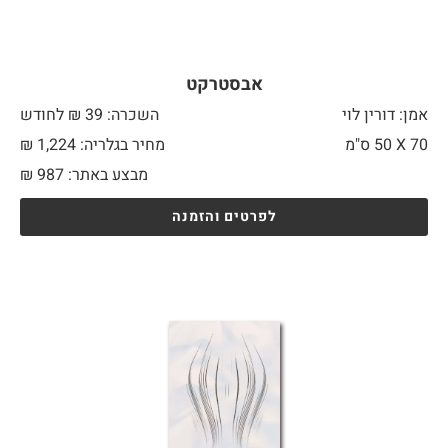
אבסטרקט
אמן: דורין לוי
השכרה: 39 ₪ לחודש
70 X
50 ס"מ
מחיר בגלריה: 1,224 ₪
מבצע באתר:
987
₪
לפרטים והזמנה