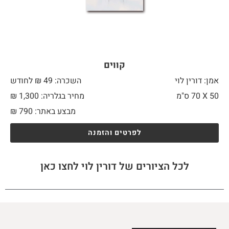
קווים
אמן: דורין לוי
השכרה: 49 ₪ לחודש
50 X
70 ס"מ
מחיר בגלריה: 1,300 ₪
מבצע באתר:
790
₪
לפרטים והזמנה
לכל הציורים של דורין לוי לחצו כאן