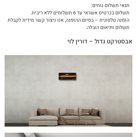
תנאי תשלום נוחים:
תשלום בכרטיס אשראי עד 6 תשלומים ללא ריבית.
הזמנה טלפונית – בסיום ההזמנה, אנו ניצור קשר מידית לקבלת
תשלום ותיאום הובלה.
אבסטרקט גדול – דורין לוי