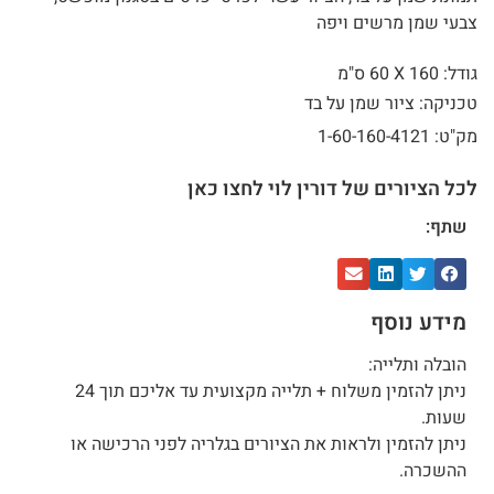
צבעי שמן מרשים ויפה
גודל: 160 X
60 ס"מ
טכניקה: ציור שמן על בד
מק"ט: 1-60-160-4121
לכל הציורים של דורין לוי לחצו כאן
שתף:
מידע נוסף
הובלה ותלייה:
ניתן להזמין משלוח + תלייה מקצועית עד אליכם תוך 24
שעות.
ניתן להזמין ולראות את הציורים בגלריה לפני הרכישה או
ההשכרה.