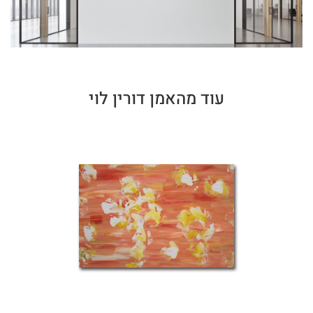
עוד מהאמן דורין לוי