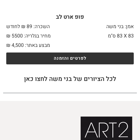
פופ ארט לב
אמן: בני משה
השכרה: 89 ₪ לחודש
83 X
83 ס"מ
מחיר בגלריה: 5500 ₪
מבצע באתר:
4,500
₪
לפרטים והזמנה
לכל הציורים של בני משה לחצו כאן