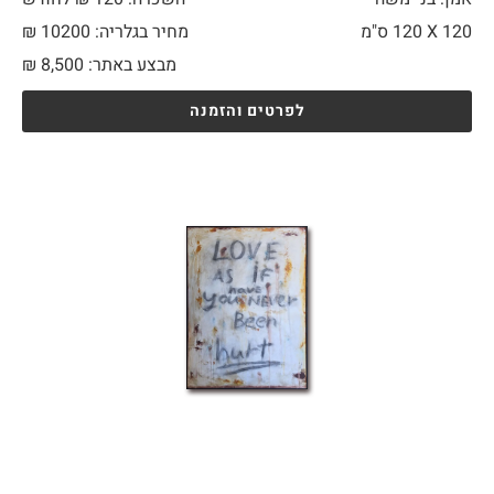
120 X
120 ס"מ
מחיר בגלריה: 10200 ₪
מבצע באתר:
8,500
₪
לפרטים והזמנה