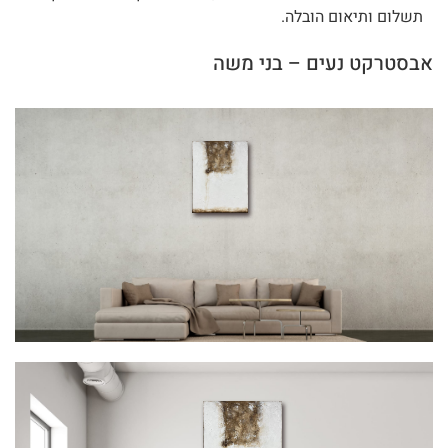
תשלום ותיאום הובלה.
אבסטרקט נעים – בני משה