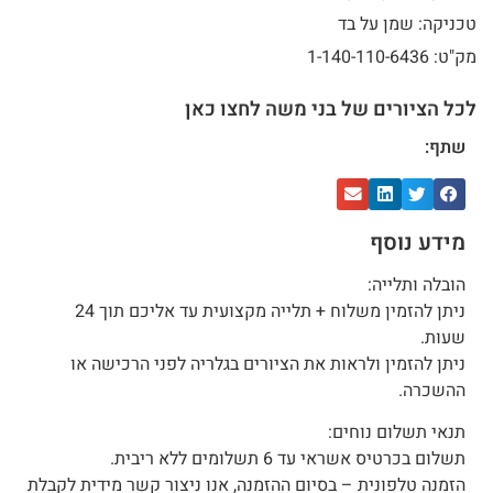
טכניקה: שמן על בד
מק"ט: 1-140-110-6436
לכל הציורים של בני משה לחצו כאן
שתף:
מידע נוסף
הובלה ותלייה:
ניתן להזמין משלוח + תלייה מקצועית עד אליכם תוך 24
שעות.
ניתן להזמין ולראות את הציורים בגלריה לפני הרכישה או
ההשכרה.
תנאי תשלום נוחים:
תשלום בכרטיס אשראי עד 6 תשלומים ללא ריבית.
הזמנה טלפונית – בסיום ההזמנה, אנו ניצור קשר מידית לקבלת