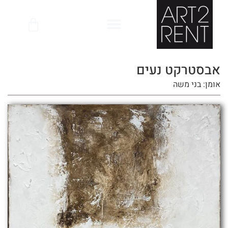
לתוכן
אבסטרקט נעים
אומן: בני משה