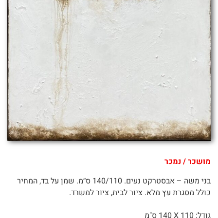
מושכר / נמכר
בני משה – אבסטרקט נעים. 140/110 ס״מ. שמן על בד, המחיר
כולל מסגרת עץ מלא. ציור לבית, ציור למשרד.
גודל: 110 X
140 ס"מ