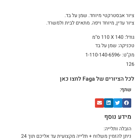
ציור אבסטרקטי מיוחד. שמן על בד.
ציור עדין, מיוחד ויפה. מתאים לבית ולמשרד.
גודל: 140 X
110 ס"מ
טכניקה: שמן על בד
מק"ט: 1-110-140-6596-
126
לכל הציורים של Faga לחצו כאן
שתף:
מידע נוסף
הובלה ותלייה:
ניתן להזמין משלוח + תלייה מקצועית עד אליכם תוך 24