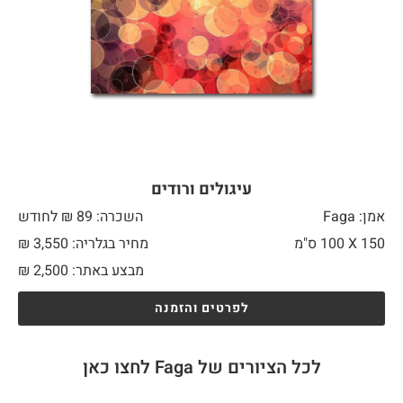
עיגולים ורודים
אמן: Faga
השכרה: 89 ₪ לחודש
150 X
100 ס"מ
מחיר בגלריה: 3,550 ₪
מבצע באתר:
2,500
₪
לפרטים והזמנה
לכל הציורים של Faga לחצו כאן