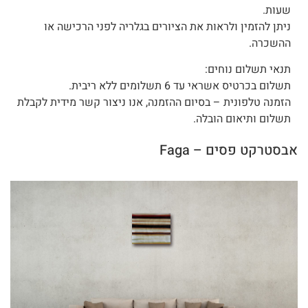
שעות.
ניתן להזמין ולראות את הציורים בגלריה לפני הרכישה או
ההשכרה.
תנאי תשלום נוחים:
תשלום בכרטיס אשראי עד 6 תשלומים ללא ריבית.
הזמנה טלפונית – בסיום ההזמנה, אנו ניצור קשר מידית לקבלת
תשלום ותיאום הובלה.
אבסטרקט פסים – Faga