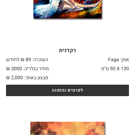
רקדנית
אמן: Faga
השכרה: 89 ₪ לחודש
130 X
90 ס"מ
מחיר בגלריה: 3000 ₪
מבצע באתר:
2,000
₪
לפרטים והזמנה