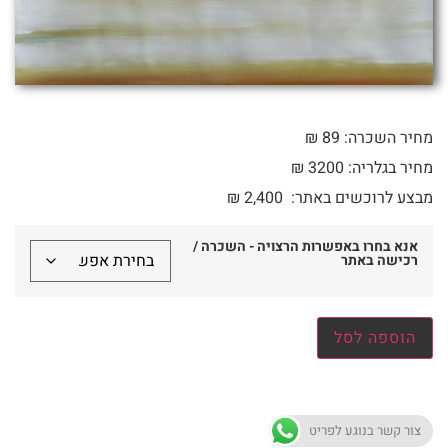
מחיר השכרה: 89 ₪
מחיר בגלריה: 3200 ₪
מבצע לרוכשים באתר:
2,400
₪
אנא בחרו באפשרות הרצויה - השכרה /
רכישה באתר
הוספה לסל
צור קשר בנוגע לפריט