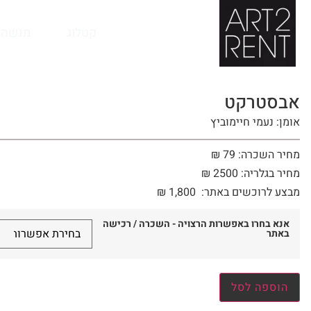
לתוכן
קטלוג
מנשה 
אבסטרקט
אומן: נעמי חיימוביץ
מחיר השכרה: 79 ₪
מחיר בגלריה: 2500 ₪
מבצע לרוכשים באתר:
1,800
₪
אנא בחרו באפשרות הרצויה - השכרה / רכישה
באתר
הוספה לסל