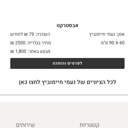
אבסטרקט
אמן: נעמי חיימוביץ
השכרה: 79 ₪ לחודש
60 X
90 ס"מ
מחיר בגלריה: 2500 ₪
מבצע באתר:
1,800
₪
לפרטים והזמנה
לכל הציורים של נעמי חיימוביץ לחצו כאן
קטגוריות
שירותים