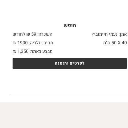
חופש
אמן: נעמי חיימוביץ
השכרה: 59 ₪ לחודש
40 X
50 ס"מ
מחיר בגלריה: 1900 ₪
מבצע באתר:
1,350
₪
לפרטים והזמנה