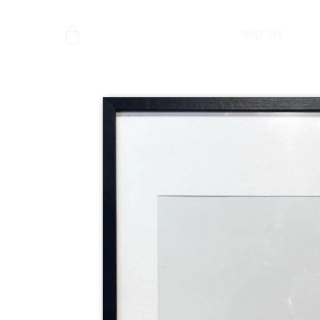
צור קשר