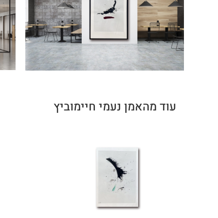
עוד מהאמן נעמי חיימוביץ