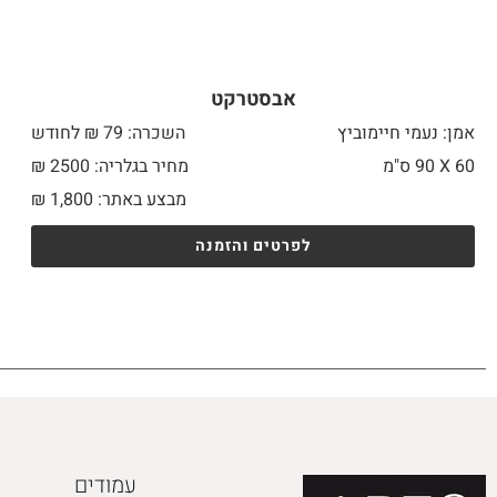
אבסטרקט
אמן: נעמי חיימוביץ
השכרה: 79 ₪ לחודש
60 X
90 ס"מ
מחיר בגלריה: 2500 ₪
מבצע באתר:
1,800
₪
לפרטים והזמנה
עמודים