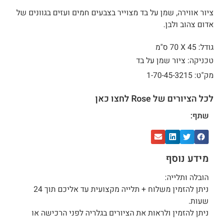
ציור אווירה, שמן על בד מצוייר בצבעים חמים ועזים בגוונים של
אדום צהוב ולבן.
גודל: 45 X
70 ס"מ
טכניקה: ציור שמן על בד
מק"ט: 1-70-45-3215
לכל הציורים של Rose לחצו כאן
שתף:
מידע נוסף
הובלה ותלייה:
ניתן להזמין משלוח + תלייה מקצועית עד אליכם תוך 24
שעות.
ניתן להזמין ולראות את הציורים בגלריה לפני הרכישה או