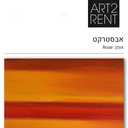
לתוכן
אבסטרקט
אומן: Rose