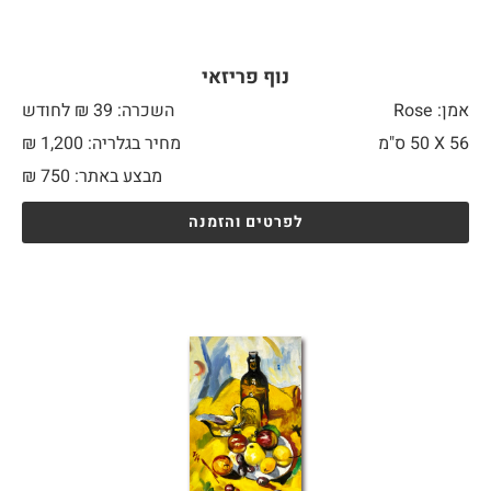
נוף פריזאי
אמן: Rose
השכרה: 39 ₪ לחודש
56 X
50 ס"מ
מחיר בגלריה: 1,200 ₪
מבצע באתר:
750
₪
לפרטים והזמנה