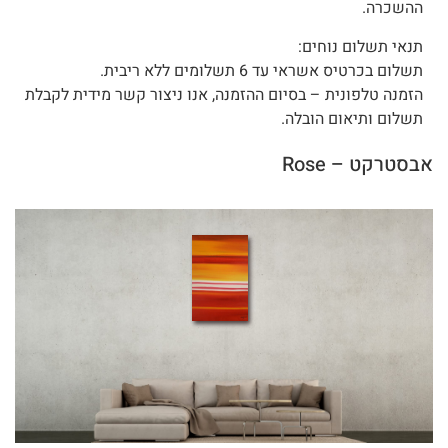
ההשכרה.
תנאי תשלום נוחים:
תשלום בכרטיס אשראי עד 6 תשלומים ללא ריבית.
הזמנה טלפונית – בסיום ההזמנה, אנו ניצור קשר מידית לקבלת
תשלום ותיאום הובלה.
אבסטרקט – Rose