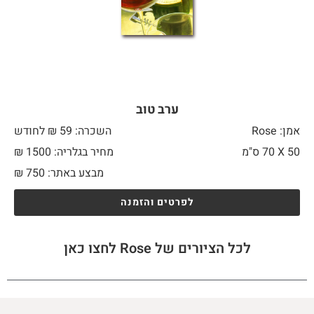
ערב טוב
אמן: Rose
השכרה: 59 ₪ לחודש
50 X
70 ס"מ
מחיר בגלריה: 1500 ₪
מבצע באתר:
750
₪
לפרטים והזמנה
לכל הציורים של Rose לחצו כאן