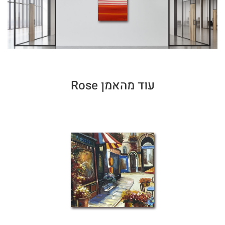
עוד מהאמן Rose