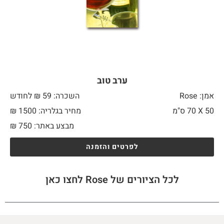
ערב טוב
אמן: Rose
השכרה: 59 ₪ לחודש
50 X
70 ס"מ
מחיר בגלריה: 1500 ₪
מבצע באתר:
750
₪
לפרטים והזמנה
לכל הציורים של Rose לחצו כאן