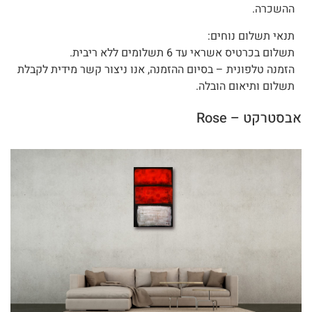
ההשכרה.
תנאי תשלום נוחים:
תשלום בכרטיס אשראי עד 6 תשלומים ללא ריבית.
הזמנה טלפונית – בסיום ההזמנה, אנו ניצור קשר מידית לקבלת
תשלום ותיאום הובלה.
אבסטרקט – Rose