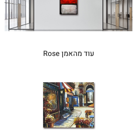
עוד מהאמן Rose