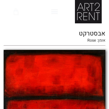
לתוכן
אבסטרקט
אומן: Rose