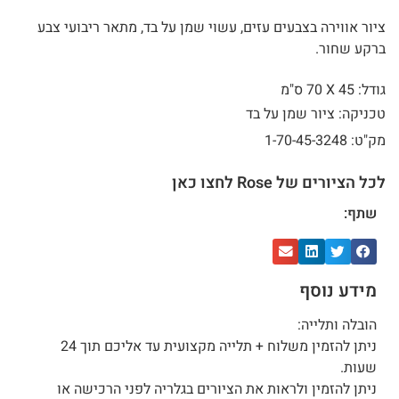
ציור אווירה בצבעים עזים, עשוי שמן על בד, מתאר ריבועי צבע
ברקע שחור.
גודל: 45 X
70 ס"מ
טכניקה: ציור שמן על בד
מק"ט: 1-70-45-3248
לכל הציורים של Rose לחצו כאן
שתף:
מידע נוסף
הובלה ותלייה:
ניתן להזמין משלוח + תלייה מקצועית עד אליכם תוך 24
שעות.
ניתן להזמין ולראות את הציורים בגלריה לפני הרכישה או