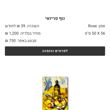
נוף פריזאי
אמן: Rose
השכרה: 39 ₪ לחודש
56 X
50 ס"מ
מחיר בגלריה: 1,200 ₪
מבצע באתר:
750
₪
לפרטים והזמנה