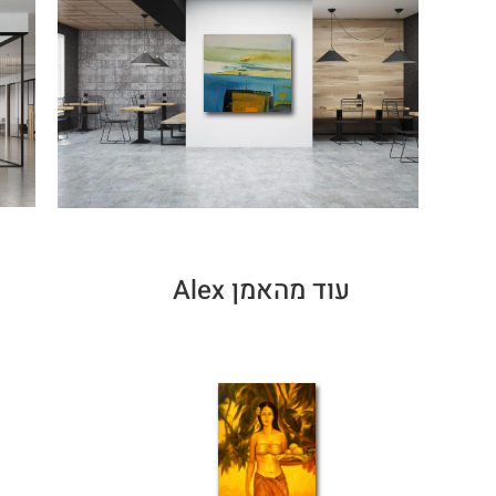
עוד מהאמן Alex