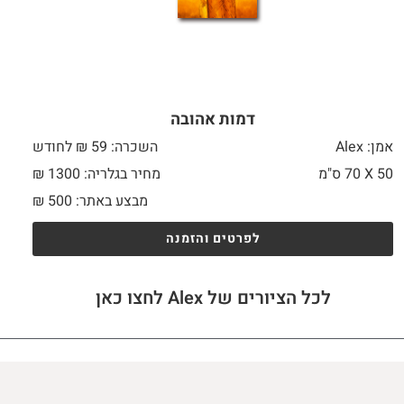
דמות אהובה
אמן: Alex
השכרה: 59 ₪ לחודש
50 X
70 ס"מ
מחיר בגלריה: 1300 ₪
מבצע באתר:
500
₪
לפרטים והזמנה
לכל הציורים של Alex לחצו כאן