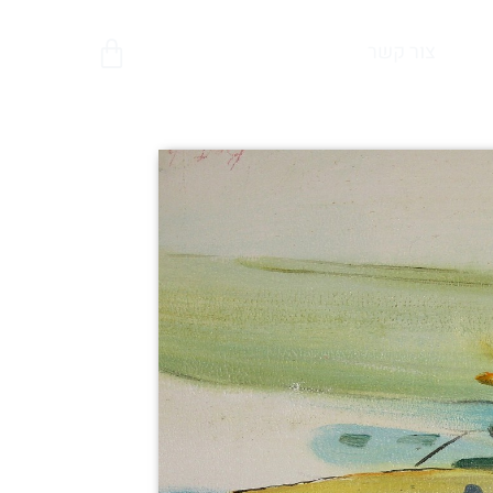
צור קשר