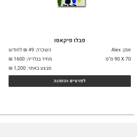
פבלו פיקאסו
אמן: Alex
השכרה: 49 ₪ לחודש
70 X
90 ס"מ
מחיר בגלריה: 1600 ₪
מבצע באתר:
1,200
₪
לפרטים והזמנה