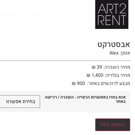
לתוכן
קטלוג
מנשה 
אבסטרקט
אומן: Alex
מחיר השכרה: 39 ₪
מחיר בגלריה: 1,400 ₪
מבצע לרוכשים באתר:
900
₪
אנא בחרו באפשרות הרצויה - השכרה / רכישה
באתר
הוספה לסל