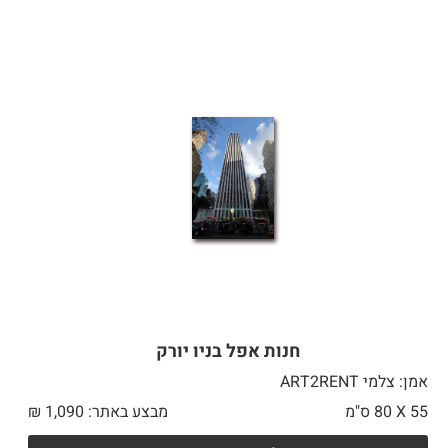
חנות אפל בניו יורק
אמן: צלמי ART2RENT
55 X
80 ס"מ
מבצע באתר:
1,090
₪