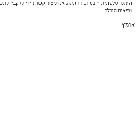
הזמנה טלפונית – בסיום ההזמנה, אנו ניצור קשר מידית לקבלת תש
ותיאום הובלה.
אומץ