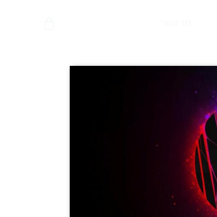
צור קשר