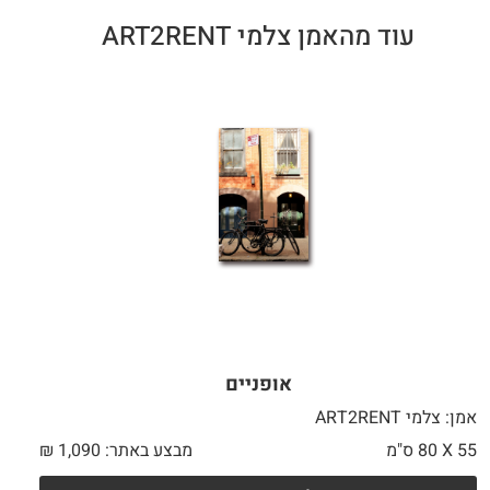
עוד מהאמן צלמי ART2RENT
אופניים
אמן: צלמי ART2RENT
55 X
80 ס"מ
מבצע באתר:
1,090
₪