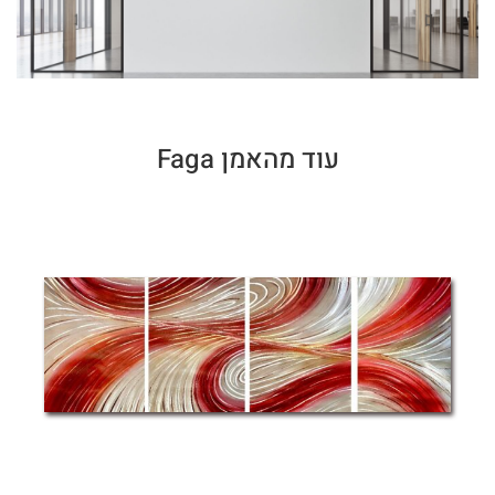
עוד מהאמן Faga