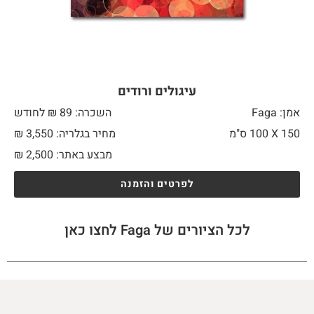
עיגולים ורודים
אמן: Faga
השכרה: 89 ₪ לחודש
150 X
100 ס"מ
מחיר בגלריה: 3,550 ₪
מבצע באתר:
2,500
₪
לפרטים והזמנה
לכל הציורים של Faga לחצו כאן