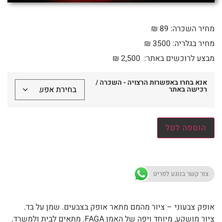
מחיר השכרה: 89 ₪
מחיר בגלריה: 3500 ₪
מבצע לרוכשים באתר:
2,500
₪
אנא בחרו באפשרות הרצויה - השכרה /
רכישה באתר
הוספה לסל
צור קשר בנוגע לפריט
אופק צבעוני – ציור מהמם מתאר אופק בצבעים. שמן על בד.
ציור מושקע, מיוחד ויפה של האמן FAGA. מתאים לבית ולמשרד.