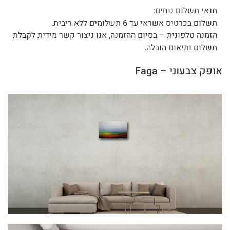
תנאי תשלום נוחים:
תשלום בכרטיס אשראי עד 6 תשלומים ללא ריבית.
הזמנה טלפונית – בסיום ההזמנה, אנו ניצור קשר מידית לקבלת
תשלום ותיאום הובלה.
אופק צבעוני – Faga