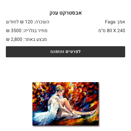
אבסטרקט ענק
אמן: Faga
השכרה: 120 ₪ לחודש
240 X
80 ס"מ
מחיר בגלריה: 3500 ₪
מבצע באתר:
2,800
₪
לפרטים והזמנה