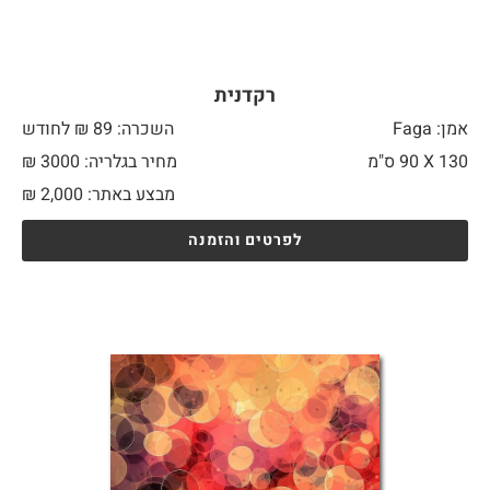
רקדנית
אמן: Faga
השכרה: 89 ₪ לחודש
130 X
90 ס"מ
מחיר בגלריה: 3000 ₪
מבצע באתר:
2,000
₪
לפרטים והזמנה