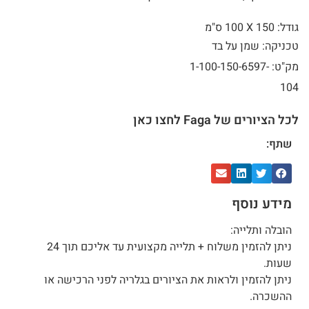
גודל: 150 X
100 ס"מ
טכניקה: שמן על בד
מק"ט: 1-100-150-6597-
104
לכל הציורים של Faga לחצו כאן
שתף:
מידע נוסף
הובלה ותלייה:
ניתן להזמין משלוח + תלייה מקצועית עד אליכם תוך 24
שעות.
ניתן להזמין ולראות את הציורים בגלריה לפני הרכישה או
ההשכרה.