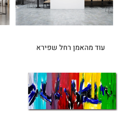
עוד מהאמן רחל שפירא