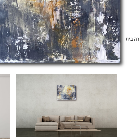
ה בית