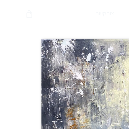
צור קשר