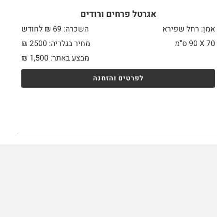
אגרטל פרחים ורודים
אמן: רחל שפירא
השכרה: 69 ₪ לחודש
70 X
90 ס"מ
מחיר בגלריה: 2500 ₪
מבצע באתר:
1,500
₪
לפרטים והזמנה