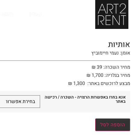
לתוכן
קטלוג
מנשה 
אותיות
אומן: נעמי חיימוביץ
מחיר השכרה: 39 ₪
מחיר בגלריה: 1,700 ₪
מבצע לרוכשים באתר:
1,300
₪
אנא בחרו באפשרות הרצויה - השכרה / רכישה
באתר
הוספה לסל