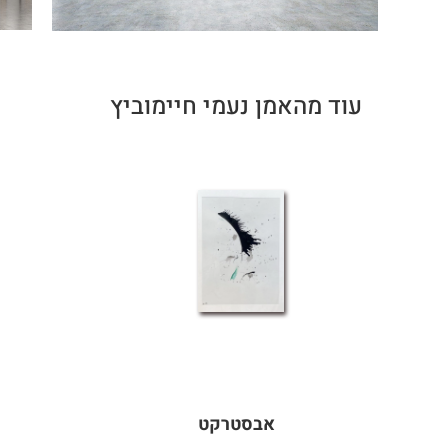
עוד מהאמן נעמי חיימוביץ
אבסטרקט