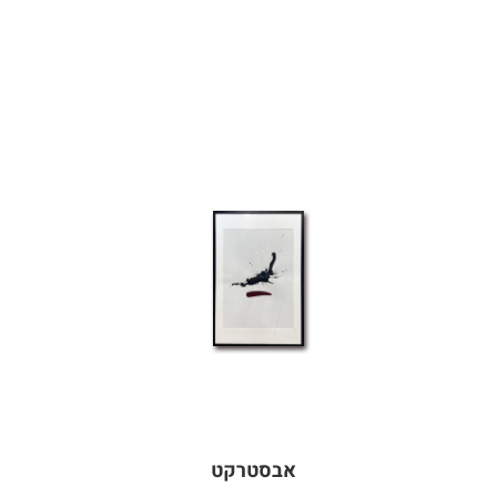
אבסטרקט