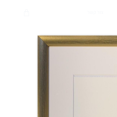
צור קשר