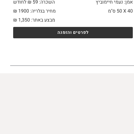
אמן: נעמי חיימוביץ
השכרה: 59 ₪ לחודש
40 X
50 ס"מ
מחיר בגלריה: 1900 ₪
מבצע באתר:
1,350
₪
לפרטים והזמנה