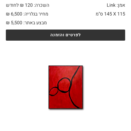
אמן: Link
השכרה: 120 ₪ לחודש
115 X
145 ס"מ
מחיר בגלריה: 6,500 ₪
מבצע באתר:
5,500
₪
לפרטים והזמנה