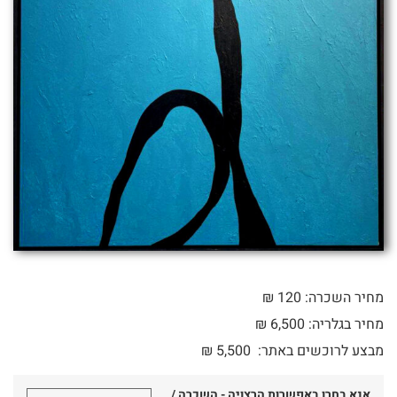
מחיר השכרה: 120 ₪
מחיר בגלריה: 6,500 ₪
מבצע לרוכשים באתר:
5,500
₪
אנא בחרו באפשרות הרצויה - השכרה /