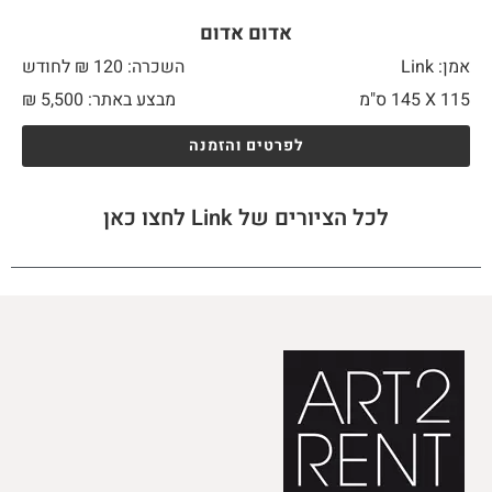
אדום אדום
אמן: Link
השכרה: 120 ₪ לחודש
115 X
145 ס"מ
מבצע באתר:
5,500
₪
לפרטים והזמנה
לכל הציורים של Link לחצו כאן