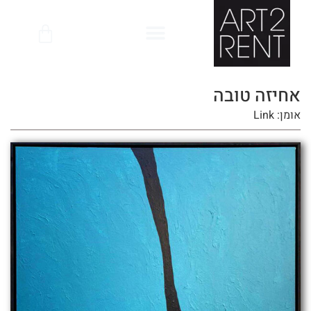
לתוכן
אחיזה טובה
אומן: Link