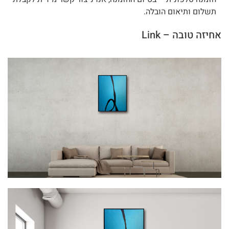
תשלום ותיאום הובלה.
אחיזה טובה – Link