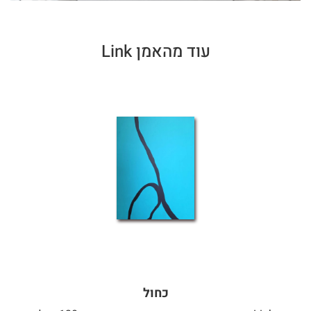
עוד מהאמן Link
כחול