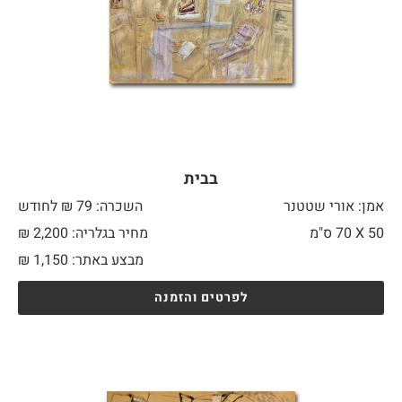
בבית
אמן: אורי שטטנר
השכרה: 79 ₪ לחודש
50 X
70 ס"מ
מחיר בגלריה: 2,200 ₪
מבצע באתר:
1,150
₪
לפרטים והזמנה