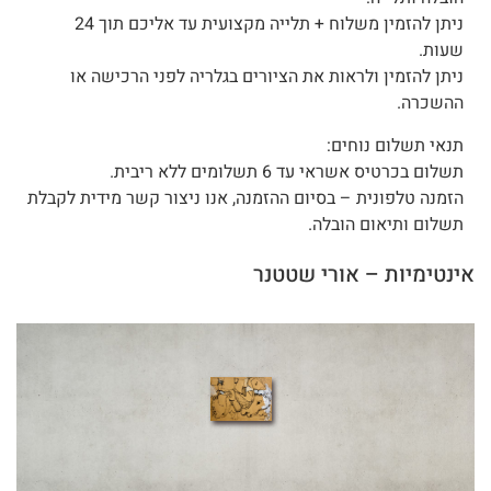
ניתן להזמין משלוח + תלייה מקצועית עד אליכם תוך 24
שעות.
ניתן להזמין ולראות את הציורים בגלריה לפני הרכישה או
ההשכרה.
תנאי תשלום נוחים:
תשלום בכרטיס אשראי עד 6 תשלומים ללא ריבית.
הזמנה טלפונית – בסיום ההזמנה, אנו ניצור קשר מידית לקבלת
תשלום ותיאום הובלה.
אינטימיות – אורי שטטנר