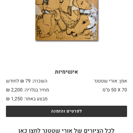
אינטימיות
אמן: אורי שטטנר
השכרה: 79 ₪ לחודש
70 X
50 ס"מ
מחיר בגלריה: 2,200 ₪
מבצע באתר:
1,250
₪
לפרטים והזמנה
לכל הציורים של אורי שטטנר לחצו כאן