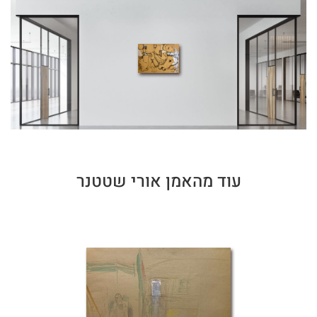
עוד מהאמן אורי שטטנר