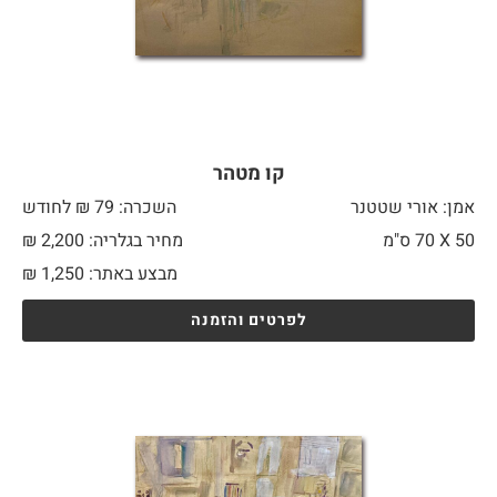
קו מטהר
אמן: אורי שטטנר
השכרה: 79 ₪ לחודש
50 X
70 ס"מ
מחיר בגלריה: 2,200 ₪
מבצע באתר:
1,250
₪
לפרטים והזמנה