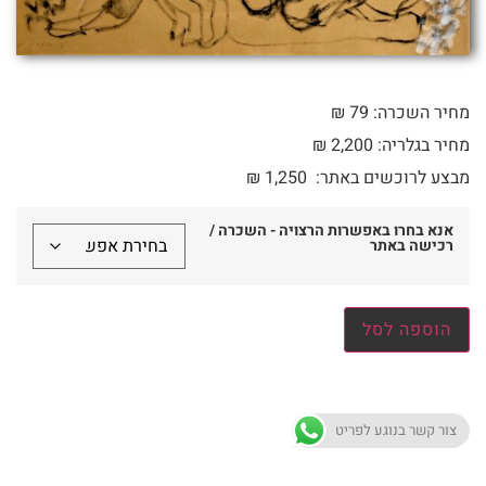
מחיר השכרה: 79 ₪
מחיר בגלריה: 2,200 ₪
מבצע לרוכשים באתר:
1,250
₪
אנא בחרו באפשרות הרצויה - השכרה /
רכישה באתר
הוספה לסל
צור קשר בנוגע לפריט