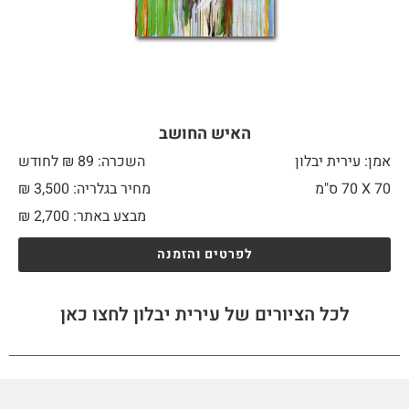
האיש החושב
אמן: עירית יבלון
השכרה: 89 ₪ לחודש
70 X
70 ס"מ
מחיר בגלריה: 3,500 ₪
מבצע באתר:
2,700
₪
לפרטים והזמנה
לכל הציורים של עירית יבלון לחצו כאן