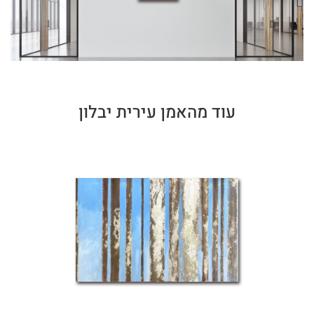
עוד מהאמן עירית יבלון