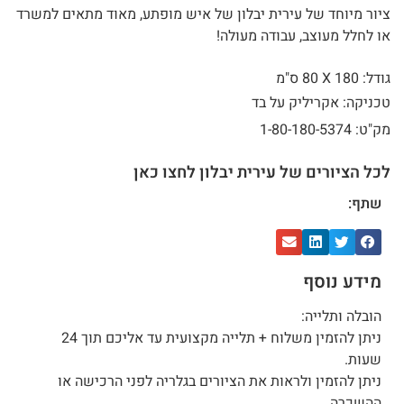
ציור מיוחד של עירית יבלון של איש מופתע, מאוד מתאים למשרד
או לחלל מעוצב, עבודה מעולה!
גודל: 180 X
80 ס"מ
טכניקה: אקריליק על בד
מק"ט: 1-80-180-5374
לכל הציורים של עירית יבלון לחצו כאן
שתף:
מידע נוסף
הובלה ותלייה:
ניתן להזמין משלוח + תלייה מקצועית עד אליכם תוך 24
שעות.
ניתן להזמין ולראות את הציורים בגלריה לפני הרכישה או
ההשכרה.