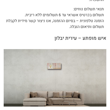
תנאי תשלום נוחים:
תשלום בכרטיס אשראי עד 6 תשלומים ללא ריבית.
הזמנה טלפונית – בסיום ההזמנה, אנו ניצור קשר מידית לקבלת
תשלום ותיאום הובלה.
איש מופתע – עירית יבלון