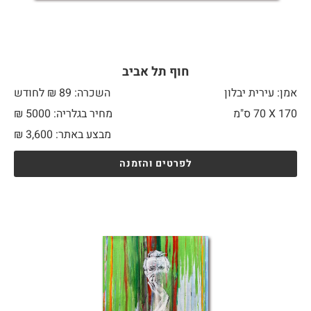
חוף תל אביב
אמן: עירית יבלון
השכרה: 89 ₪ לחודש
170 X
70 ס"מ
מחיר בגלריה: 5000 ₪
מבצע באתר:
3,600
₪
לפרטים והזמנה