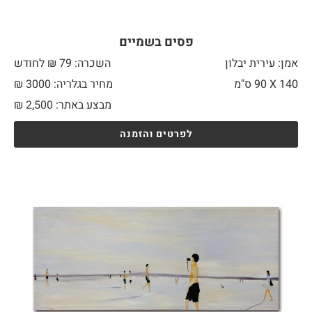
פסים בשמיים
אמן: עירית יבלון
השכרה: 79 ₪ לחודש
140 X
90 ס"מ
מחיר בגלריה: 3000 ₪
מבצע באתר:
2,500
₪
לפרטים והזמנה