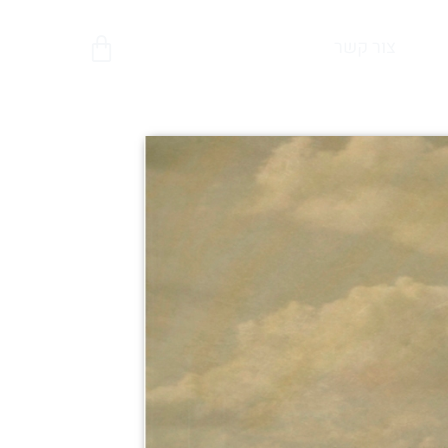
צור קשר