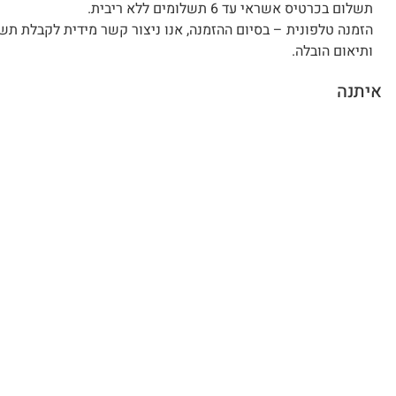
תשלום בכרטיס אשראי עד 6 תשלומים ללא ריבית.
הזמנה טלפונית – בסיום ההזמנה, אנו ניצור קשר מידית לקבלת תש
ותיאום הובלה.
איתנה