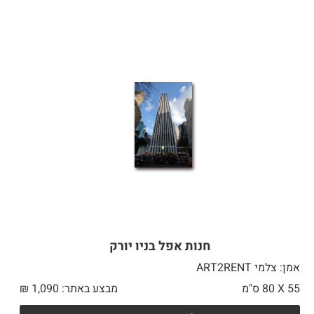
חנות אפל בניו יורק
אמן: צלמי ART2RENT
55 X
80 ס"מ
מבצע באתר:
1,090
₪