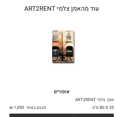
עוד מהאמן צלמי ART2RENT
אופניים
אמן: צלמי ART2RENT
55 X
80 ס"מ
מבצע באתר:
1,090
₪