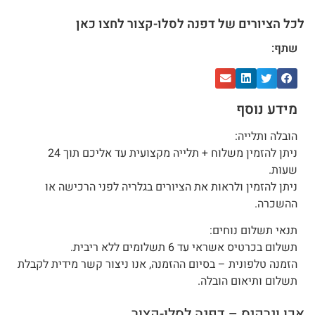
לכל הציורים של דפנה לסלו-קצור לחצו כאן
שתף:
מידע נוסף
הובלה ותלייה:
ניתן להזמין משלוח + תלייה מקצועית עד אליכם תוך 24
שעות.
ניתן להזמין ולראות את הציורים בגלריה לפני הרכישה או
ההשכרה.
תנאי תשלום נוחים:
תשלום בכרטיס אשראי עד 6 תשלומים ללא ריבית.
הזמנה טלפונית – בסיום ההזמנה, אנו ניצור קשר מידית לקבלת
תשלום ותיאום הובלה.
אכו ונרקיס – דפנה לסלו-קצור