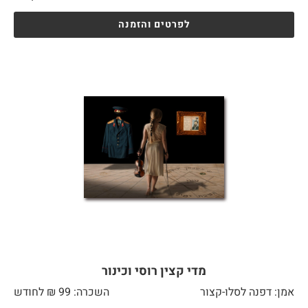
לפרטים והזמנה
מדי קצין רוסי וכינור
אמן: דפנה לסלו-קצור
השכרה: 99 ₪ לחודש