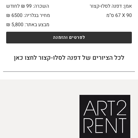
אמן: דפנה לסלו-קצור
השכרה: 99 ₪ לחודש
90 X
67 ס"מ
מחיר בגלריה: 6500 ₪
מבצע באתר:
5,800
₪
לפרטים והזמנה
לכל הציורים של דפנה לסלו-קצור לחצו כאן