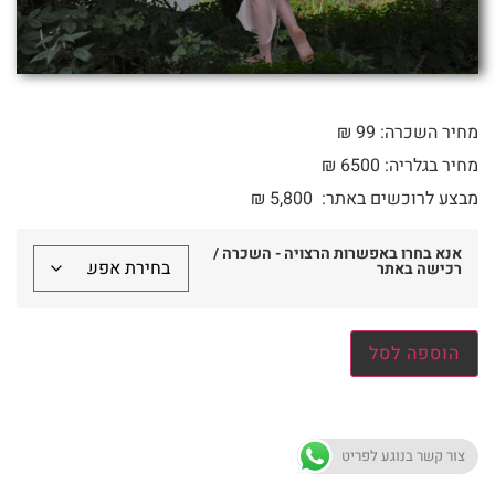
מחיר השכרה: 99 ₪
מחיר בגלריה: 6500 ₪
מבצע לרוכשים באתר:
5,800
₪
אנא בחרו באפשרות הרצויה - השכרה /
רכישה באתר
הוספה לסל
צור קשר בנוגע לפריט