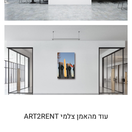
עוד מהאמן צלמי ART2RENT