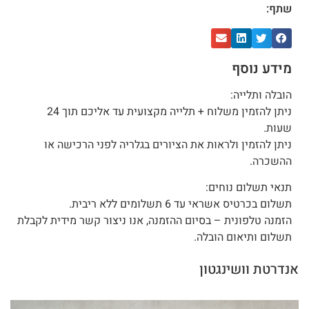
שתף:
מידע נוסף
הובלה ותלייה:
ניתן להזמין משלוח + תלייה מקצועית עד אליכם תוך 24
שעות.
ניתן להזמין ולראות את הציורים בגלריה לפני הרכישה או
ההשכרה.
תנאי תשלום נוחים:
תשלום בכרטיס אשראי עד 6 תשלומים ללא ריבית.
הזמנה טלפונית – בסיום ההזמנה, אנו ניצור קשר מידית לקבלת
תשלום ותיאום הובלה.
אנדרטת וושינגטון