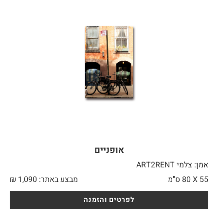
אופניים
אמן: צלמי ART2RENT
55 X
80 ס"מ
מבצע באתר:
1,090
₪
לפרטים והזמנה