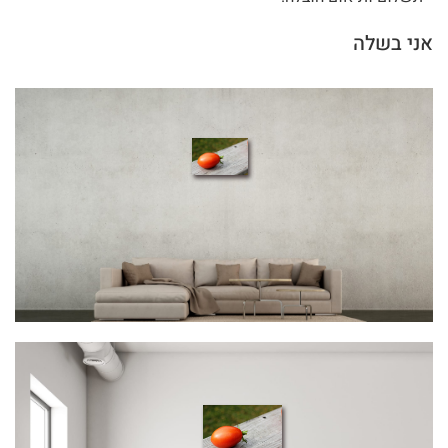
אני בשלה