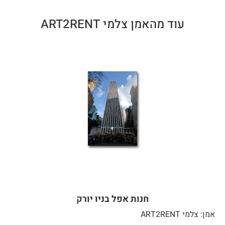
עוד מהאמן צלמי ART2RENT
חנות אפל בניו יורק
אמן: צלמי ART2RENT