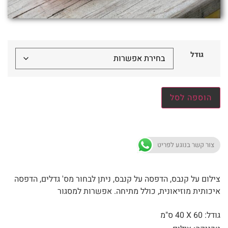
גודל
הוספה לסל
צור קשר בנוגע לפריט
צילום על קנבס, הדפסה על קנבס, ניתן לבחור מס' גדלים, הדפסה
איכותית מוזיאונית, כולל מתיחה. אפשרות למסגור
גודל: 60 X
40 ס"מ