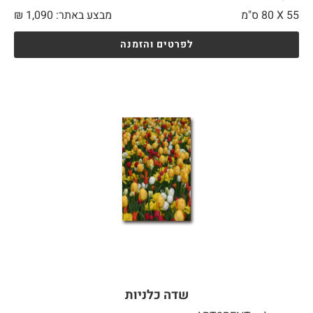
55 X
80 ס"מ
מבצע באתר:
1,090
₪
לפרטים והזמנה
שדה כלניות