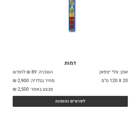
דמות
אמן: טלי יצפאן
השכרה: 89 ₪ לחודש
20 X
120 ס"מ
מחיר בגלריה: 2,900 ₪
מבצע באתר:
2,500
₪
לפרטים והזמנה