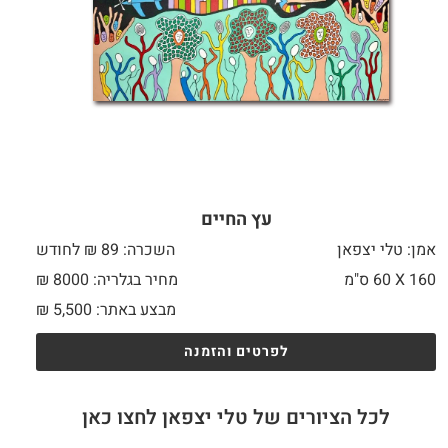
עץ החיים
אמן: טלי יצפאן
השכרה: 89 ₪ לחודש
160 X
60 ס"מ
מחיר בגלריה: 8000 ₪
מבצע באתר:
5,500
₪
לפרטים והזמנה
לכל הציורים של טלי יצפאן לחצו כאן