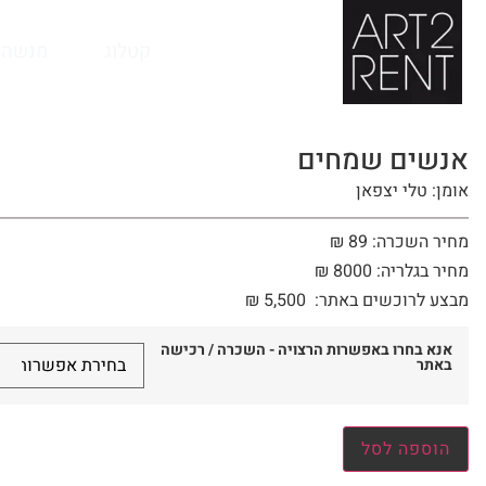
לתוכן
קטלוג
מנשה 
אנשים שמחים
אומן: טלי יצפאן
מחיר השכרה: 89 ₪
מחיר בגלריה: 8000 ₪
מבצע לרוכשים באתר:
5,500
₪
אנא בחרו באפשרות הרצויה - השכרה / רכישה
באתר
הוספה לסל