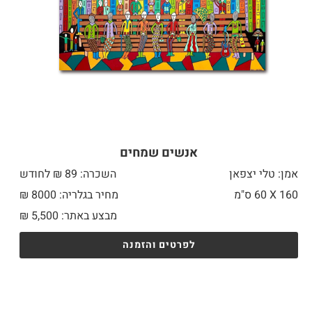
אנשים שמחים
אמן: טלי יצפאן
השכרה: 89 ₪ לחודש
160 X
60 ס"מ
מחיר בגלריה: 8000 ₪
מבצע באתר:
5,500
₪
לפרטים והזמנה