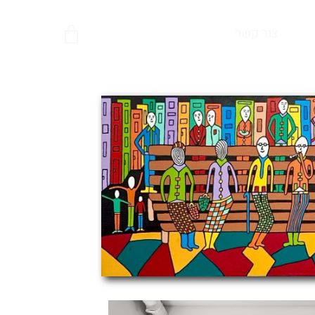
צור קשר