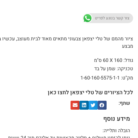
צור קשר בנוגע לפריט
ציור מהמם של טלי יצפאן צבעוני מתאים מאוד לבית מעוצב, עכשיו 
מבצע
גודל: 160 X
60 ס"מ
טכניקה: שמן על בד
מק"ט: 1-60-160-5575-1-1
לכל הציורים של טלי יצפאן לחצו כאן
שתף:
מידע נוסף
הובלה ותלייה: