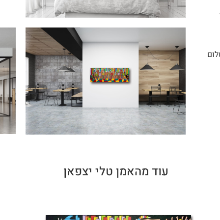
לום
עוד מהאמן טלי יצפאן