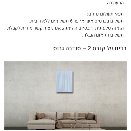
ההשכרה.
תנאי תשלום נוחים:
תשלום בכרטיס אשראי עד 6 תשלומים ללא ריבית.
הזמנה טלפונית – בסיום ההזמנה, אנו ניצור קשר מידית לקבלת
תשלום ותיאום הובלה.
בדים על קנבס 2 – סנדרה גרוס