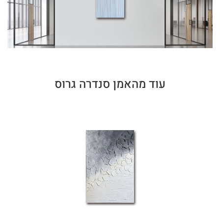
עוד מהאמן סנדרה גרוס