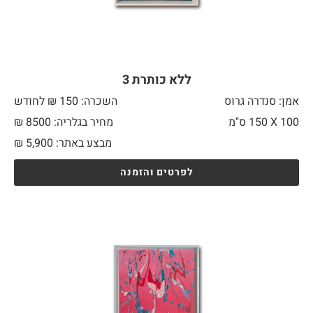
ללא כותרת 3
אמן: סנדרה גרוס
השכרה: 150 ₪ לחודש
100 X
150 ס"מ
מחיר בגלריה: 8500 ₪
מבצע באתר:
5,900
₪
לפרטים והזמנה