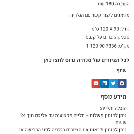
השכרה 180 שח
מוזמנים ליצור קשר עם הגלריה
גודל: 90 X
120 ס"מ
טכניקה: בדים על קנבס
מק"ט: 1-120-90-7336
לכל הציורים של סנדרה גרוס לחצו כאן
שתף:
מידע נוסף
הובלה ותלייה:
ניתן להזמין משלוח + תלייה מקצועית עד אליכם תוך 24
שעות.
ניתן להזמין ולראות את הציורים בגלריה לפני הרכישה או