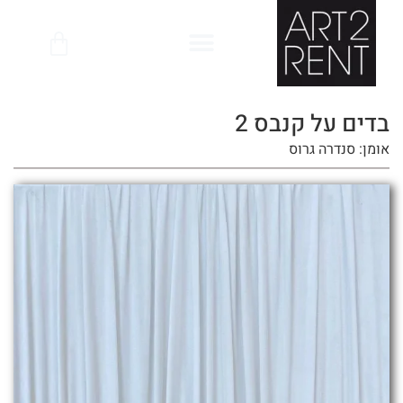
לתוכן
בדים על קנבס 2
אומן: סנדרה גרוס