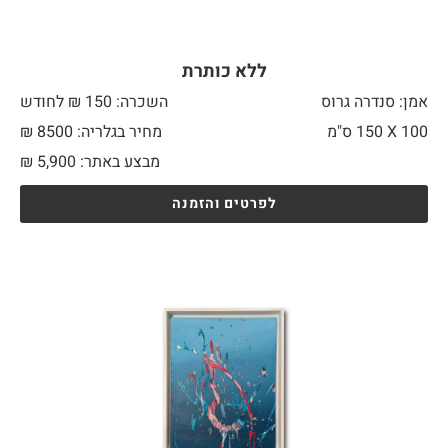
ללא כותרת
אמן: סנדרה גרוס
השכרה: 150 ₪ לחודש
100 X
150 ס"מ
מחיר בגלריה: 8500 ₪
מבצע באתר:
5,900
₪
לפרטים והזמנה