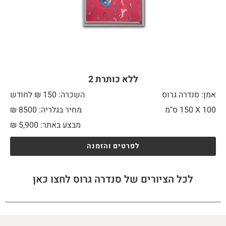
ללא כותרת 2
אמן: סנדרה גרוס
השכרה: 150 ₪ לחודש
100 X
150 ס"מ
מחיר בגלריה: 8500 ₪
מבצע באתר:
5,900
₪
לפרטים והזמנה
לכל הציורים של סנדרה גרוס לחצו כאן