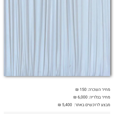
מחיר השכרה: 150 ₪
מחיר בגלריה: 6,000 ₪
מבצע לרוכשים באתר:
5,400
₪