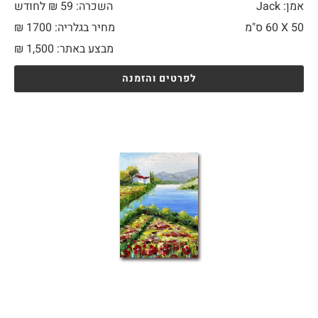
אמן: Jack
השכרה: 59 ₪ לחודש
50 X
60 ס"מ
מחיר בגלריה: 1700 ₪
מבצע באתר:
1,500
₪
לפרטים והזמנה