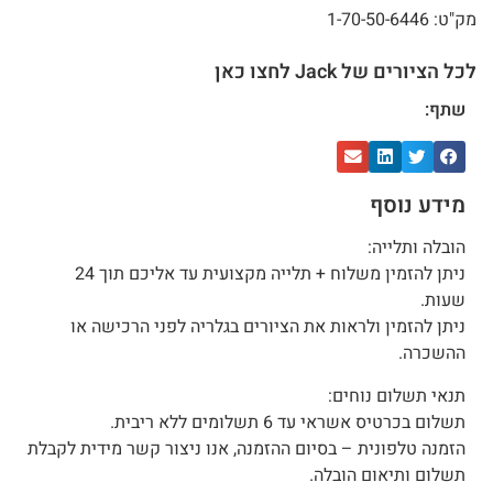
מק"ט: 1-70-50-6446
לכל הציורים של Jack לחצו כאן
שתף:
מידע נוסף
הובלה ותלייה:
ניתן להזמין משלוח + תלייה מקצועית עד אליכם תוך 24
שעות.
ניתן להזמין ולראות את הציורים בגלריה לפני הרכישה או
ההשכרה.
תנאי תשלום נוחים:
תשלום בכרטיס אשראי עד 6 תשלומים ללא ריבית.
הזמנה טלפונית – בסיום ההזמנה, אנו ניצור קשר מידית לקבלת
תשלום ותיאום הובלה.