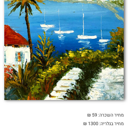
מחיר השכרה: 59 ₪
מחיר בגלריה: 1300 ₪