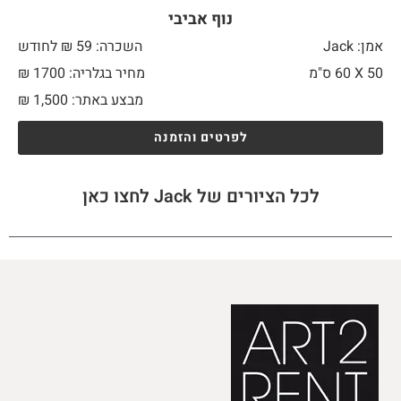
נוף אביבי
אמן: Jack
השכרה: 59 ₪ לחודש
50 X
60 ס"מ
מחיר בגלריה: 1700 ₪
מבצע באתר:
1,500
₪
לפרטים והזמנה
לכל הציורים של Jack לחצו כאן