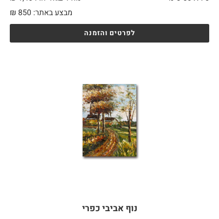
מבצע באתר:
850
₪
לפרטים והזמנה
נוף אביבי כפרי