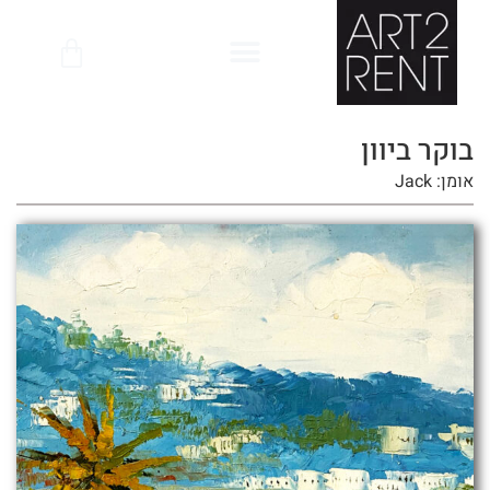
לתוכן
בוקר ביוון
אומן: Jack