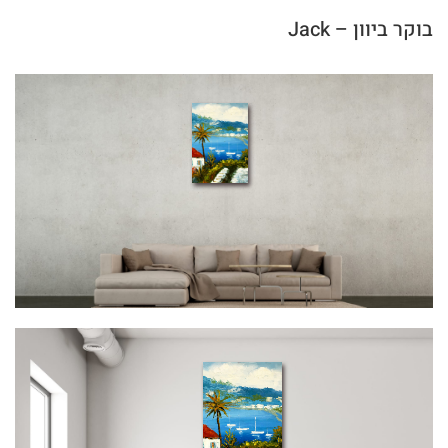
בוקר ביוון – Jack