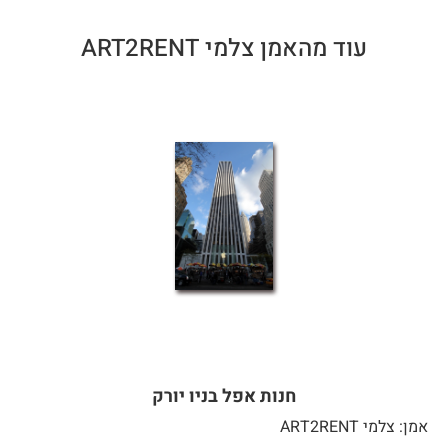
עוד מהאמן צלמי ART2RENT
חנות אפל בניו יורק
אמן: צלמי ART2RENT