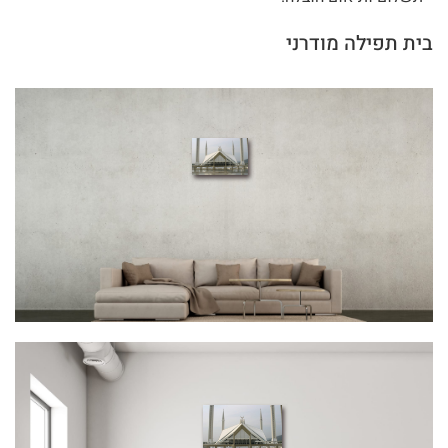
בית תפילה מודרני