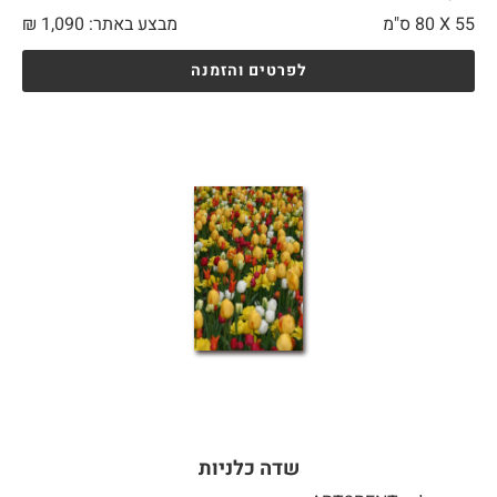
55 X
80 ס"מ
מבצע באתר:
1,090
₪
לפרטים והזמנה
שדה כלניות