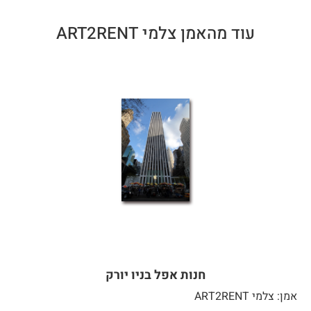
עוד מהאמן צלמי ART2RENT
חנות אפל בניו יורק
אמן: צלמי ART2RENT