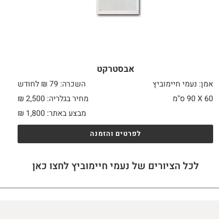
אבסטרקט
אמן: נעמי חיימוביץ
השכרה: 79 ₪ לחודש
60 X
90 ס"מ
מחיר בגלריה: 2,500 ₪
מבצע באתר:
1,800
₪
לפרטים והזמנה
לכל הציורים של נעמי חיימוביץ לחצו כאן