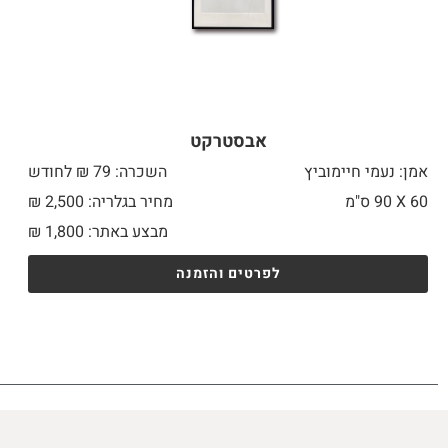
אבסטרקט
אמן: נעמי חיימוביץ
השכרה: 79 ₪ לחודש
60 X
90 ס"מ
מחיר בגלריה: 2,500 ₪
מבצע באתר:
1,800
₪
לפרטים והזמנה