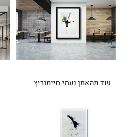
עוד מהאמן נעמי חיימוביץ