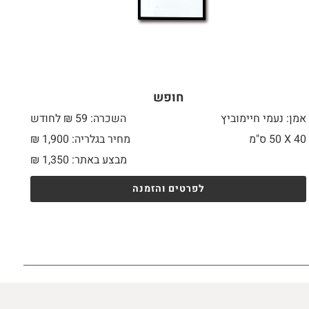
חופש
אמן: נעמי חיימוביץ
השכרה: 59 ₪ לחודש
40 X
50 ס"מ
מחיר בגלריה: 1,900 ₪
מבצע באתר:
1,350
₪
לפרטים והזמנה