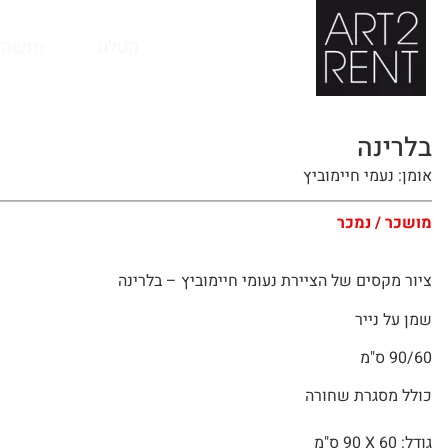
קטלוג
מנשה 
בלרינה
אומן: נעמי חיימוביץ
מושכר / נמכר
ציור מקסים של הציירת נעומי חיימוביץ – בלרינה
שמן על נייר
90/60 ס"מ
כולל מסגרת שחורה
גודל: 60 X
90 ס"מ