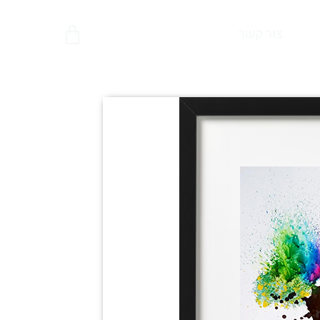
צור קשר