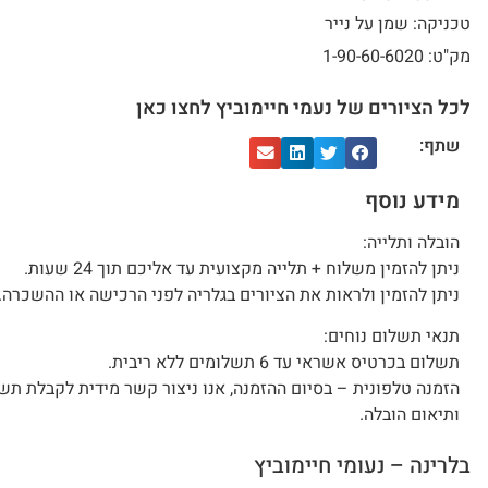
טכניקה: שמן על נייר
מק"ט: 1-90-60-6020
לכל הציורים של נעמי חיימוביץ לחצו כאן
שתף:
מידע נוסף
הובלה ותלייה:
ניתן להזמין משלוח + תלייה מקצועית עד אליכם תוך 24 שעות.
ניתן להזמין ולראות את הציורים בגלריה לפני הרכישה או ההשכרה.
תנאי תשלום נוחים:
תשלום בכרטיס אשראי עד 6 תשלומים ללא ריבית.
הזמנה טלפונית – בסיום ההזמנה, אנו ניצור קשר מידית לקבלת תש
ותיאום הובלה.
בלרינה – נעומי חיימוביץ