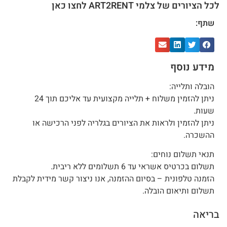
לכל הציורים של צלמי ART2RENT לחצו כאן
שתף:
מידע נוסף
הובלה ותלייה:
ניתן להזמין משלוח + תלייה מקצועית עד אליכם תוך 24
שעות.
ניתן להזמין ולראות את הציורים בגלריה לפני הרכישה או
ההשכרה.
תנאי תשלום נוחים:
תשלום בכרטיס אשראי עד 6 תשלומים ללא ריבית.
הזמנה טלפונית – בסיום ההזמנה, אנו ניצור קשר מידית לקבלת
תשלום ותיאום הובלה.
בריאה