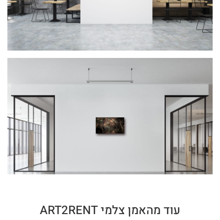
עוד מהאמן צלמי ART2RENT