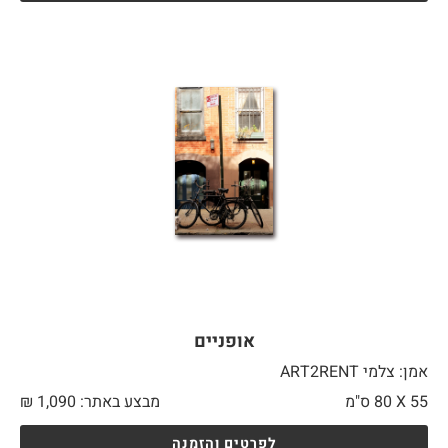
אופניים
אמן: צלמי ART2RENT
55 X
80 ס"מ
מבצע באתר:
1,090
₪
לפרטים והזמנה