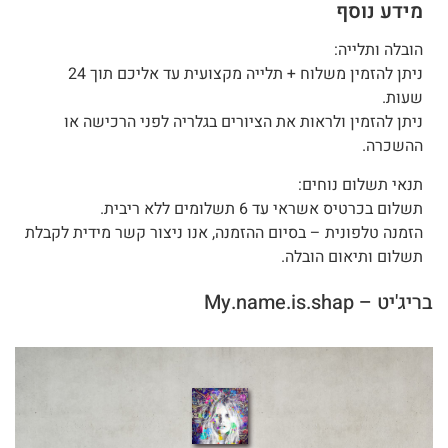
מידע נוסף
הובלה ותלייה:
ניתן להזמין משלוח + תלייה מקצועית עד אליכם תוך 24
שעות.
ניתן להזמין ולראות את הציורים בגלריה לפני הרכישה או
ההשכרה.
תנאי תשלום נוחים:
תשלום בכרטיס אשראי עד 6 תשלומים ללא ריבית.
הזמנה טלפונית – בסיום ההזמנה, אנו ניצור קשר מידית לקבלת
תשלום ותיאום הובלה.
בריג'יט – My.name.is.shap