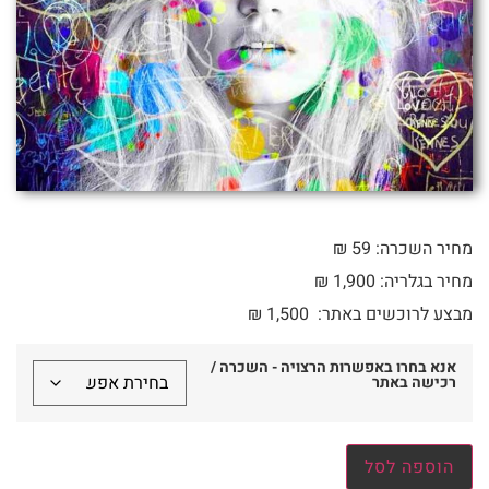
מחיר השכרה: 59 ₪
מחיר בגלריה: 1,900 ₪
מבצע לרוכשים באתר:
1,500
₪
אנא בחרו באפשרות הרצויה - השכרה /
רכישה באתר
הוספה לסל