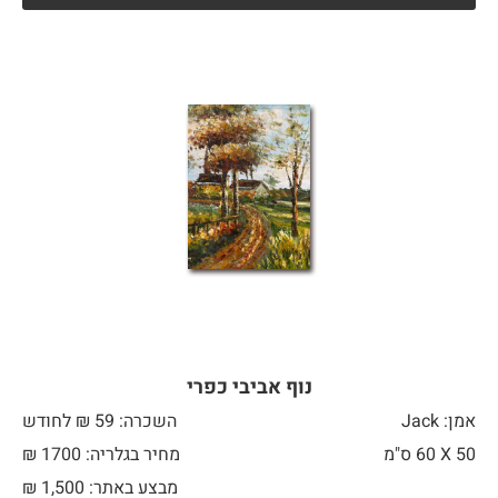
נוף אביבי כפרי
אמן: Jack
השכרה: 59 ₪ לחודש
50 X
60 ס"מ
מחיר בגלריה: 1700 ₪
מבצע באתר:
1,500
₪