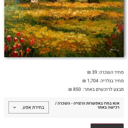
מחיר השכרה: 39 ₪
מחיר בגלריה: 1,704 ₪
מבצע לרוכשים באתר:
850
₪
אנא בחרו באפשרות הרצויה - השכרה /
רכישה באתר