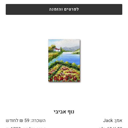
לפרטים והזמנה
נוף אביבי
אמן: Jack
השכרה: 59 ₪ לחודש