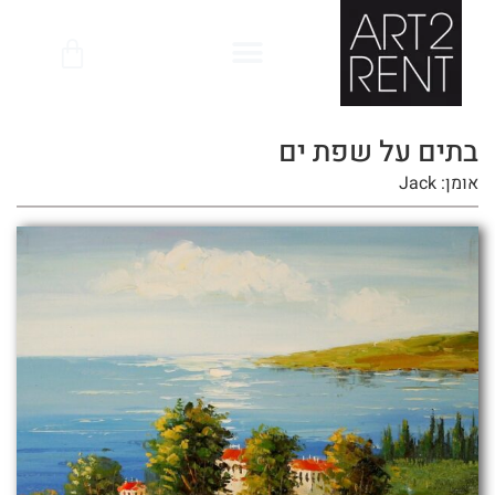
לתוכן
בתים על שפת ים
אומן: Jack