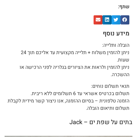
שתף:
מידע נוסף
הובלה ותלייה:
ניתן להזמין משלוח + תלייה מקצועית עד אליכם תוך 24
שעות.
ניתן להזמין ולראות את הציורים בגלריה לפני הרכישה או
ההשכרה.
תנאי תשלום נוחים:
תשלום בכרטיס אשראי עד 6 תשלומים ללא ריבית.
הזמנה טלפונית – בסיום ההזמנה, אנו ניצור קשר מידית לקבלת
תשלום ותיאום הובלה.
בתים על שפת ים – Jack