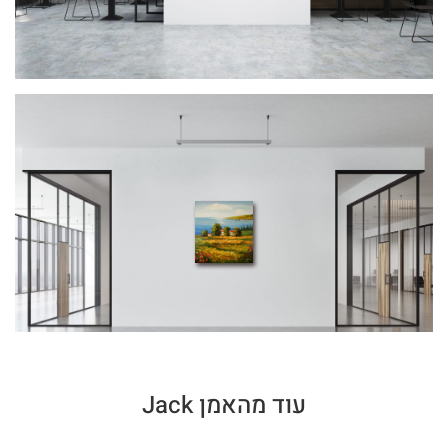
עוד מהאמן Jack