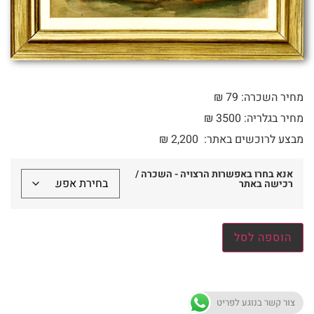
מחיר השכרה: 79 ₪
מחיר בגלריה: 3500 ₪
מבצע לרוכשים באתר:
2,200
₪
אנא בחרו באפשרות הרצויה - השכרה /
רכישה באתר
הוספה לסל
צור קשר בנוגע לפריט