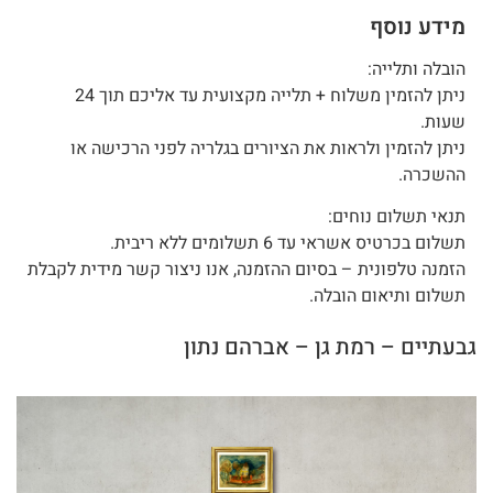
מידע נוסף
הובלה ותלייה:
ניתן להזמין משלוח + תלייה מקצועית עד אליכם תוך 24
שעות.
ניתן להזמין ולראות את הציורים בגלריה לפני הרכישה או
ההשכרה.
תנאי תשלום נוחים:
תשלום בכרטיס אשראי עד 6 תשלומים ללא ריבית.
הזמנה טלפונית – בסיום ההזמנה, אנו ניצור קשר מידית לקבלת
תשלום ותיאום הובלה.
גבעתיים – רמת גן – אברהם נתון