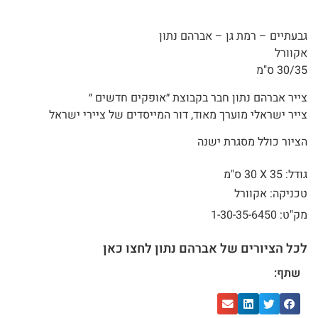
גבעתיים – רמת גן – אברהם נתון
אקוורל
30/35 ס"מ
צייר אברהם נתון חבר בקבוצת ״אופקים חדשים ״
צייר ישראלי מוערך מאוד, דור המייסדים של ציירי ישראל
הציור כולל מסגרת ישנה
גודל: 35 X
30 ס"מ
טכניקה: אקוורל
מק"ט: 1-30-35-6450
לכל הציורים של אברהם נתון לחצו כאן
שתף: