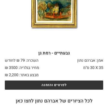
גבעתיים - רמת גן
אמן: אברהם נתון
השכרה: 79 ₪ לחודש
35 X
30 ס"מ
מחיר בגלריה: 3500 ₪
מבצע באתר:
2,200
₪
לפרטים והזמנה
לכל הציורים של אברהם נתון לחצו כאן