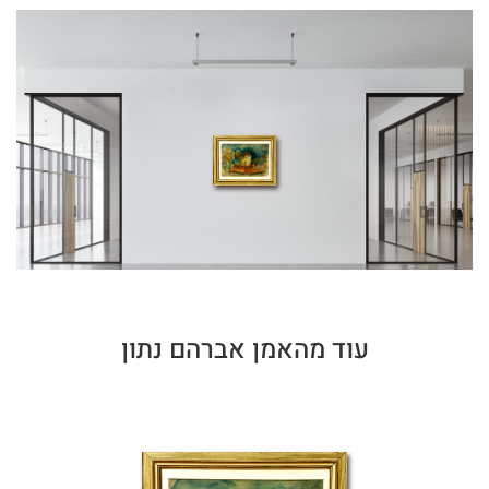
עוד מהאמן אברהם נתון