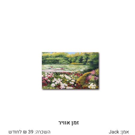
זמן אוויר
אמן: Jack
השכרה: 39 ₪ לחודש