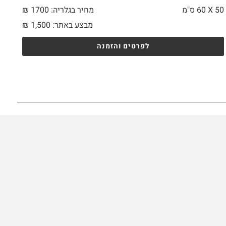
50 X
60 ס"מ
מחיר בגלריה: 1700 ₪
מבצע באתר:
1,500
₪
לפרטים והזמנה