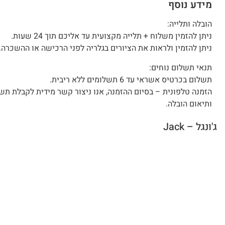
מידע נוסף
הובלה ותלייה:
ניתן להזמין משלוח + תלייה מקצועית עד אליכם תוך 24 שעות.
ניתן להזמין ולראות את הציורים בגלריה לפני הרכישה או ההשכרה.
תנאי תשלום נוחים:
תשלום בכרטיס אשראי עד 6 תשלומים ללא ריבית.
הזמנה טלפונית – בסיום ההזמנה, אנו ניצור קשר מידית לקבלת תש
ותיאום הובלה.
ג'ונגל – Jack