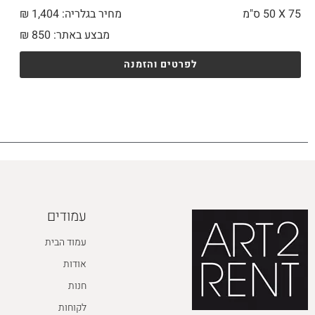
75 X
50 ס"מ
מחיר בגלריה: 1,404 ₪
מבצע באתר:
850
₪
לפרטים והזמנה
עמודים
עמוד הבית
אודות
חנות
לקוחות