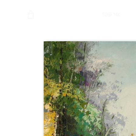
צור קשר