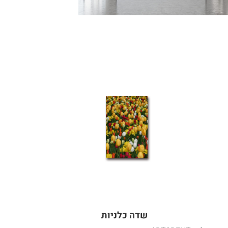
שדה כלניות