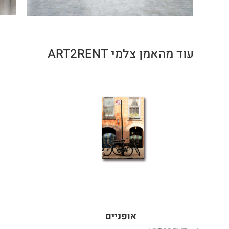
עוד מהאמן צלמי ART2RENT
אופניים