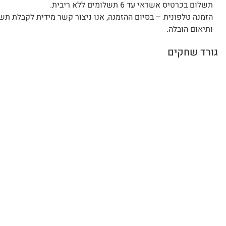
תשלום בכרטיס אשראי עד 6 תשלומים ללא ריבית.
הזמנה טלפונית – בסיום ההזמנה, אנו ניצור קשר מידית לקבלת תש
ותיאום הובלה.
גורד שחקים