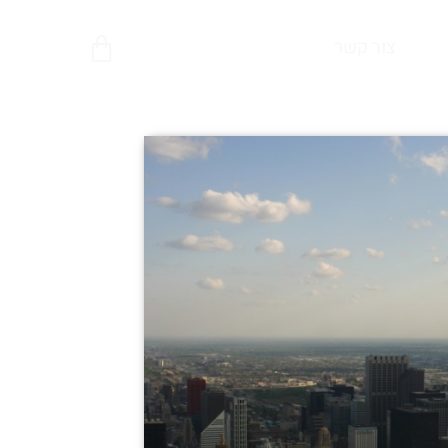
צור קשר