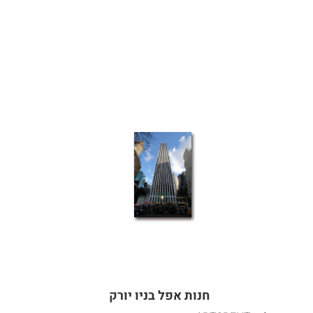
חנות אפל בניו יורק