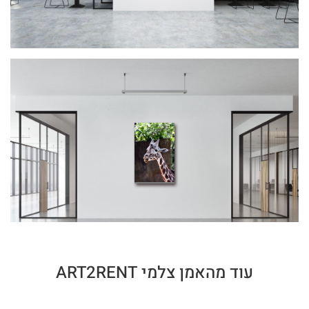
עוד מהאמן צלמי ART2RENT