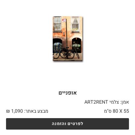
אופניים
אמן: צלמי ART2RENT
55 X
80 ס"מ
מבצע באתר:
1,090
₪
לפרטים והזמנה