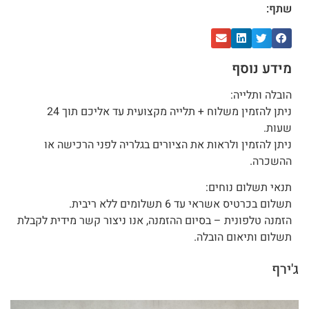
שתף:
מידע נוסף
הובלה ותלייה:
ניתן להזמין משלוח + תלייה מקצועית עד אליכם תוך 24
שעות.
ניתן להזמין ולראות את הציורים בגלריה לפני הרכישה או
ההשכרה.
תנאי תשלום נוחים:
תשלום בכרטיס אשראי עד 6 תשלומים ללא ריבית.
הזמנה טלפונית – בסיום ההזמנה, אנו ניצור קשר מידית לקבלת
תשלום ותיאום הובלה.
ג'ירף