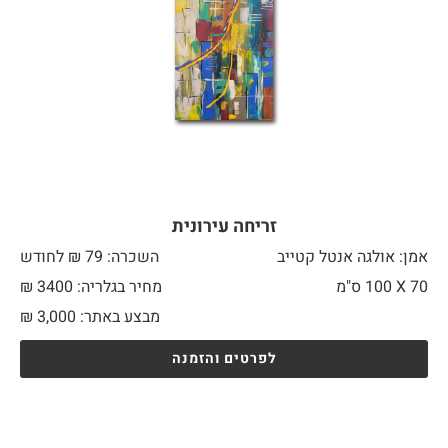
זריחה עירונית
אמן: אולגה אנטל קטייב
השכרה: 79 ₪ לחודש
70 X
100 ס"מ
מחיר בגלריה: 3400 ₪
מבצע באתר:
3,000
₪
לפרטים והזמנה