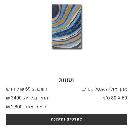
תזוזות
אמן: אולגה אנטל קטייב
השכרה: 69 ₪ לחודש
60 X
80 ס"מ
מחיר בגלריה: 3400 ₪
מבצע באתר:
2,800
₪
לפרטים והזמנה