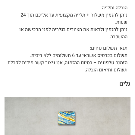
הובלה ותלייה:
ניתן להזמין משלוח + תלייה מקצועית עד אליכם תוך 24
שעות.
ניתן להזמין ולראות את הציורים בגלריה לפני הרכישה או
ההשכרה.
תנאי תשלום נוחים:
תשלום בכרטיס אשראי עד 6 תשלומים ללא ריבית.
הזמנה טלפונית – בסיום ההזמנה, אנו ניצור קשר מידית לקבלת
תשלום ותיאום הובלה.
גלים