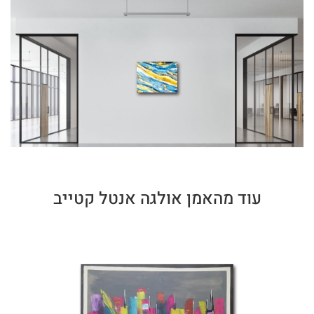
עוד מהאמן אולגה אנטל קטייב