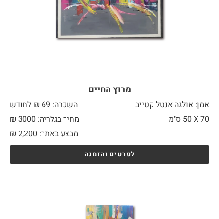
מרוץ החיים
אמן: אולגה אנטל קטייב
השכרה: 69 ₪ לחודש
70 X
50 ס"מ
מחיר בגלריה: 3000 ₪
מבצע באתר:
2,200
₪
לפרטים והזמנה