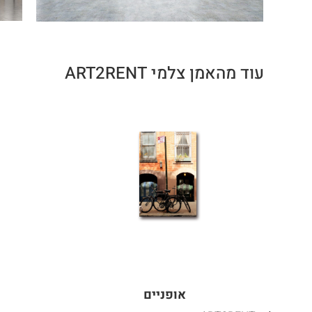
עוד מהאמן צלמי ART2RENT
אופניים