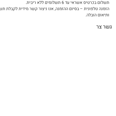
תשלום בכרטיס אשראי עד 6 תשלומים ללא ריבית.
הזמנה טלפונית – בסיום ההזמנה, אנו ניצור קשר מידית לקבלת תש
ותיאום הובלה.
גשר צר