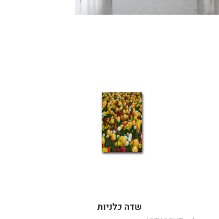
שדה כלניות