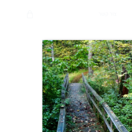
צור קשר