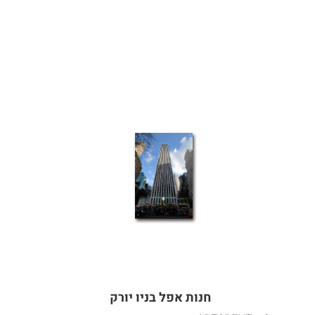
חנות אפל בניו יורק