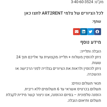
מק"ט: 3-40-60-3524
לכל הציורים של צלמי ART2RENT לחצו כאן
שתף:
מידע נוסף
הובלה ותלייה:
ניתן להזמין משלוח + תלייה מקצועית עד אליכם תוך 24
שעות.
ניתן להזמין ולראות את הציורים בגלריה לפני הרכישה או
ההשכרה.
תנאי תשלום נוחים:
תשלום בכרטיס אשראי עד 6 תשלומים ללא ריבית.
הזמנה טלפונית – בסיום ההזמנה, אנו ניצור קשר מידית לקבלת
תשלום ותיאום הובלה.