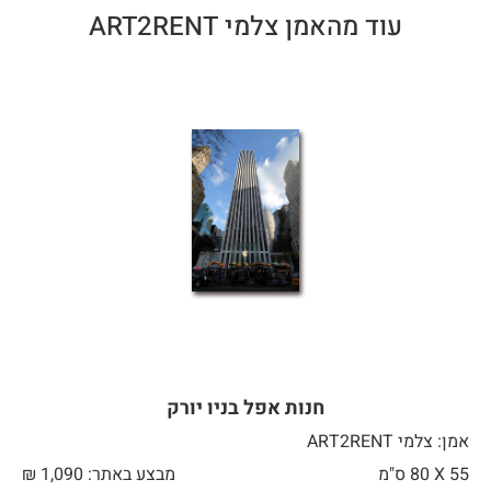
עוד מהאמן צלמי ART2RENT
חנות אפל בניו יורק
אמן: צלמי ART2RENT
55 X
80 ס"מ
מבצע באתר:
1,090
₪