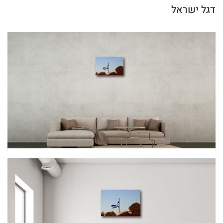
דגל ישראל