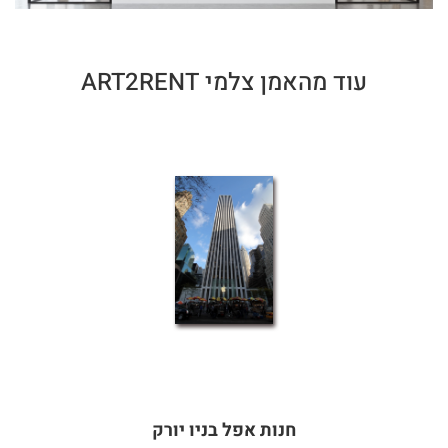
עוד מהאמן צלמי ART2RENT
חנות אפל בניו יורק