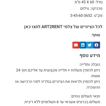
גודל: 60 X
45 ס"מ
טכניקה: צילום
מק"ט: 3-45-60-3652
לכל הציורים של צלמי ART2RENT לחצו כאן
שתף:
מידע נוסף
הובלה ותלייה:
ניתן להזמין משלוח + תלייה מקצועית עד אליכם תוך 24
שעות.
ניתן להזמין ולראות את הציורים בגלריה לפני הרכישה או
ההשכרה.
תנאי תשלום נוחים:
תשלום בכרטיס אשראי עד 6 תשלומים ללא ריבית.