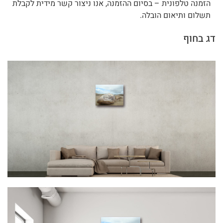
הזמנה טלפונית – בסיום ההזמנה, אנו ניצור קשר מידית לקבלת
תשלום ותיאום הובלה.
דג בחוף