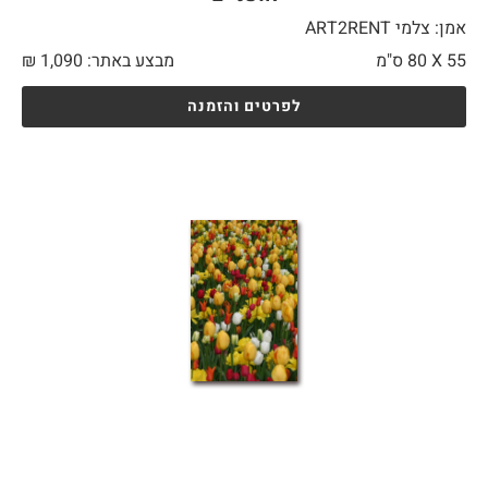
אמן: צלמי ART2RENT
55 X
80 ס"מ
מבצע באתר:
1,090
₪
לפרטים והזמנה