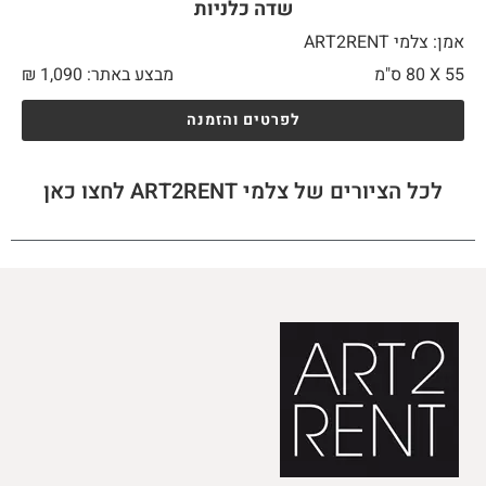
שדה כלניות
אמן: צלמי ART2RENT
55 X
80 ס"מ
מבצע באתר:
1,090
₪
לפרטים והזמנה
לכל הציורים של צלמי ART2RENT לחצו כאן