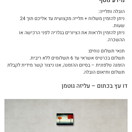
מידע נוסף
הובלה ותלייה:
ניתן להזמין משלוח + תלייה מקצועית עד אליכם תוך 24
שעות.
ניתן להזמין ולראות את הציורים בגלריה לפני הרכישה או
ההשכרה.
תנאי תשלום נוחים:
תשלום בכרטיס אשראי עד 6 תשלומים ללא ריבית.
הזמנה טלפונית – בסיום ההזמנה, אנו ניצור קשר מידית לקבלת
תשלום ותיאום הובלה.
דו עץ בכתום – עליזה גוטמן