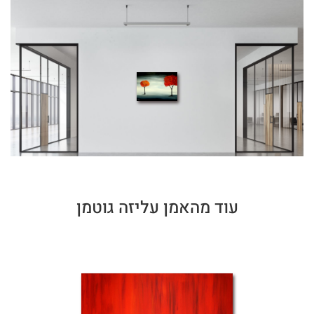
עוד מהאמן עליזה גוטמן