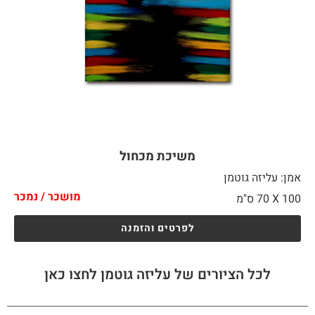
משיכת מכחול
אמן: עליזה גוטמן
מושכר / נמכר
100 X
70 ס"מ
לפרטים והזמנה
לכל הציורים של עליזה גוטמן לחצו כאן