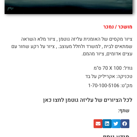
מושכר / נמכר
ציור מקסים של האומנית עליזה גוטמן , ציור מלא השראה
שמתאים לבית , למשרד ולחלל מעוצב. , ציור על רקע שחור עם
עצים אדומים, ציור מהמם.
גודל: 100 X
70 ס"מ
טכניקה: אקריליק על בד
מק"ט: 1-70-100-5106
לכל הציורים של עליזה גוטמן לחצו כאן
שתף: