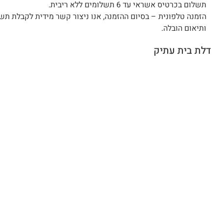
תשלום בכרטיס אשראי עד 6 תשלומים ללא ריבית.
הזמנה טלפונית – בסיום ההזמנה, אנו ניצור קשר מידית לקבלת תש
ותיאום הובלה.
דלת בית עתיק