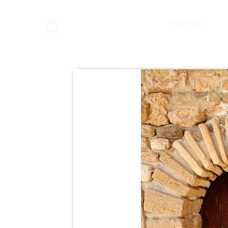
צור קשר