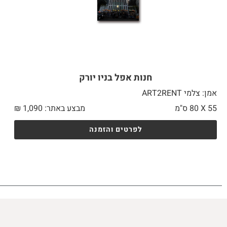
חנות אפל בניו יורק
אמן: צלמי ART2RENT
55 X
80 ס"מ
מבצע באתר:
1,090
₪
לפרטים והזמנה