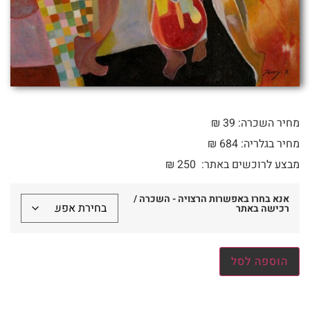
מחיר השכרה: 39 ₪
מחיר בגלריה: 684 ₪
מבצע לרוכשים באתר:
250
₪
אנא בחרו באפשרות הרצויה - השכרה /
רכישה באתר
הוספה לסל