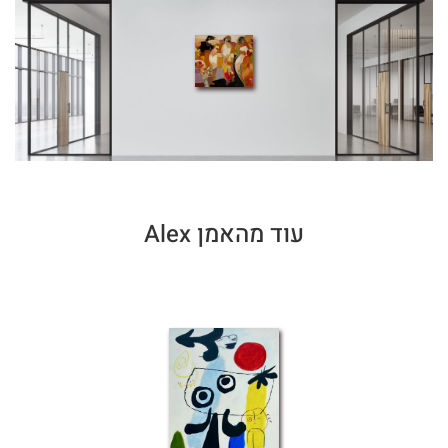
עוד מהאמן Alex