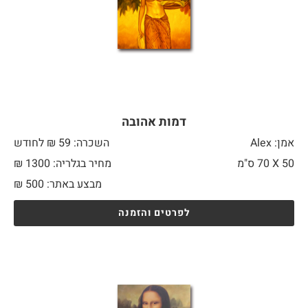
דמות אהובה
אמן: Alex
השכרה: 59 ₪ לחודש
50 X
70 ס"מ
מחיר בגלריה: 1300 ₪
מבצע באתר:
500
₪
לפרטים והזמנה