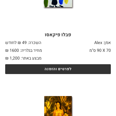
פבלו פיקאסו
אמן: Alex
השכרה: 49 ₪ לחודש
70 X
90 ס"מ
מחיר בגלריה: 1600 ₪
מבצע באתר:
1,200
₪
לפרטים והזמנה