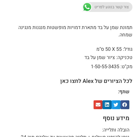
צור קשר בנוגע לפריט
תמונת שמן על בד מתארת דמויות מופשטות מנגנות מנגינה
שמחה.
גודל: 55 X
50 ס"מ
טכניקה: ציור שמן על בד
מק"ט: 1-50-55-3435
לכל הציורים של Alex לחצו כאן
שתף:
מידע נוסף
הובלה ותלייה: