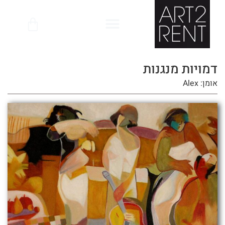
לתוכן
דמויות מנגנות
אומן: Alex