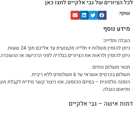
לכל הציורים של גבי אלקיים לחצו כאן
שתף:
מידע נוסף
הובלה ותלייה:
ניתן להזמין משלוח + תלייה מקצועית עד אליכם תוך 24 שעות.
ניתן להזמין ולראות את הציורים בגלריה לפני הרכישה או ההשכרה.
תנאי תשלום נוחים:
תשלום בכרטיס אשראי עד 6 תשלומים ללא ריבית.
הזמנה טלפונית – בסיום ההזמנה, אנו ניצור קשר מידית לקבלת תש
ותיאום הובלה.
דמות אישה – גבי אלקיים