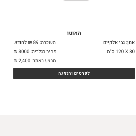
האוטו
אמן: גבי אלקיים
השכרה: 89 ₪ לחודש
80 X
120 ס"מ
מחיר בגלריה: 3000 ₪
מבצע באתר:
2,400
₪
לפרטים והזמנה