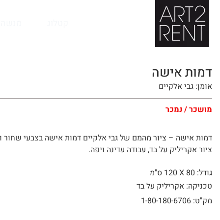
לתוכן
קטלוג
מנשה 
דמות אישה
אומן: גבי אלקיים
מושכר / נמכר
דמות אישה – ציור מהמם של גבי אלקיים דמות אישה בצבעי שחור ול
ציור אקריליק על בד, עבודה עדינה ויפה.
גודל: 80 X
120 ס"מ
טכניקה: אקריליק על בד
מק"ט: 1-80-180-6706