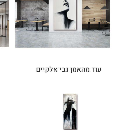
עוד מהאמן גבי אלקיים