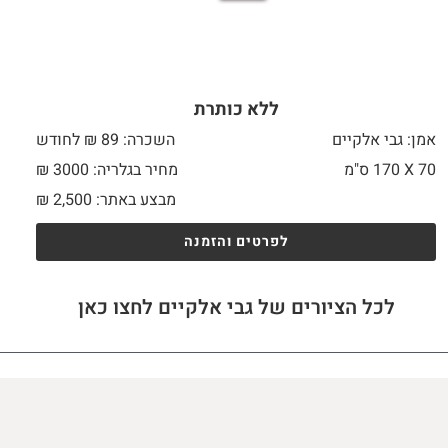
ללא כותרת
אמן: גבי אלקיים
השכרה: 89 ₪ לחודש
70 X
170 ס"מ
מחיר בגלריה: 3000 ₪
מבצע באתר:
2,500
₪
לפרטים והזמנה
לכל הציורים של גבי אלקיים לחצו כאן