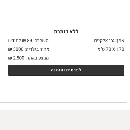
ללא כותרת
אמן: גבי אלקיים
השכרה: 89 ₪ לחודש
170 X
70 ס"מ
מחיר בגלריה: 3000 ₪
מבצע באתר:
2,500
₪
לפרטים והזמנה