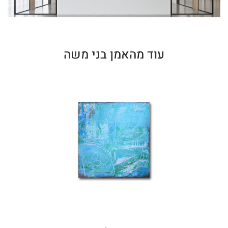
עוד מהאמן בני משה