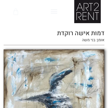
לתוכן
דמות אישה רוקדת
אומן: בני משה