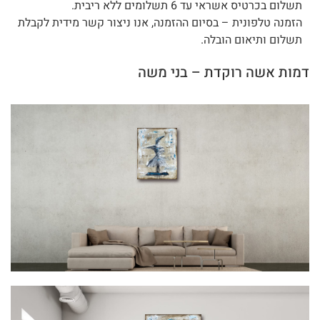
תשלום בכרטיס אשראי עד 6 תשלומים ללא ריבית.
הזמנה טלפונית – בסיום ההזמנה, אנו ניצור קשר מידית לקבלת
תשלום ותיאום הובלה.
דמות אשה רוקדת – בני משה