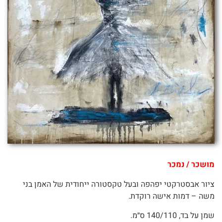
מושכר / נמכר
ציור אבסטרקטי יפהפה ובעל טקסטורה ייחודית של האמן בני
משה – דמות אישה רוקדת.
שמן על בד, 140/110 ס״מ.