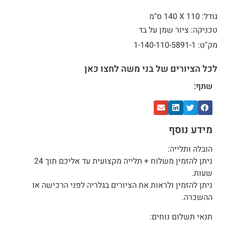
גודל: 110 X
140 ס"מ
טכניקה: ציור שמן על בד
מק"ט: 1-140-110-5891-1
לכל הציורים של בני משה לחצו כאן
שתף:
מידע נוסף
הובלה ותלייה:
ניתן להזמין משלוח + תלייה מקצועית עד אליכם תוך 24
שעות.
ניתן להזמין ולראות את הציורים בגלריה לפני הרכישה או
ההשכרה.
תנאי תשלום נוחים: