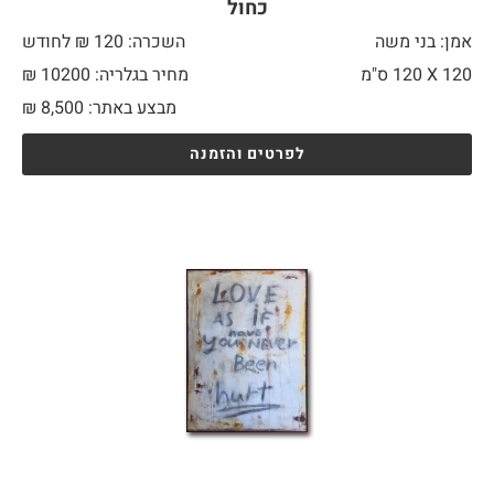
כחול
אמן: בני משה
השכרה: 120 ₪ לחודש
120 X
120 ס"מ
מחיר בגלריה: 10200 ₪
מבצע באתר:
8,500
₪
לפרטים והזמנה