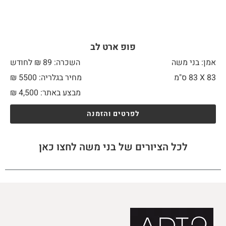
פופ ארט לב
אמן: בני משה
השכרה: 89 ₪ לחודש
83 X
83 ס"מ
מחיר בגלריה: 5500 ₪
מבצע באתר:
4,500
₪
לפרטים והזמנה
לכל הציורים של בני משה לחצו כאן