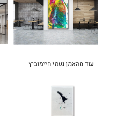
עוד מהאמן נעמי חיימוביץ