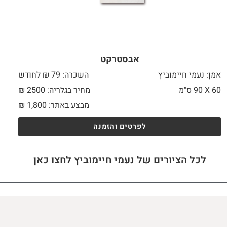
אבסטרקט
אמן: נעמי חיימוביץ
השכרה: 79 ₪ לחודש
60 X
90 ס"מ
מחיר בגלריה: 2500 ₪
מבצע באתר:
1,800
₪
לפרטים והזמנה
לכל הציורים של נעמי חיימוביץ לחצו כאן