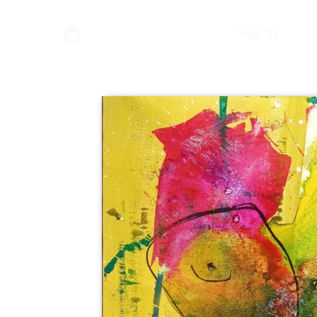
צור קשר