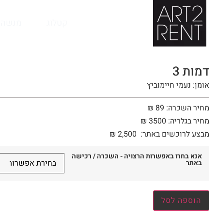
לתוכן
קטלוג
מנשה 
דמות 3
אומן: נעמי חיימוביץ
מחיר השכרה: 89 ₪
מחיר בגלריה: 3500 ₪
מבצע לרוכשים באתר:
2,500
₪
אנא בחרו באפשרות הרצויה - השכרה / רכישה
באתר
הוספה לסל