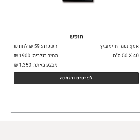
חופש
אמן: נעמי חיימוביץ
השכרה: 59 ₪ לחודש
40 X
50 ס"מ
מחיר בגלריה: 1900 ₪
מבצע באתר:
1,350
₪
לפרטים והזמנה