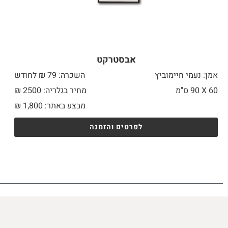
אבסטרקט
אמן: נעמי חיימוביץ
השכרה: 79 ₪ לחודש
60 X
90 ס"מ
מחיר בגלריה: 2500 ₪
מבצע באתר:
1,800
₪
לפרטים והזמנה