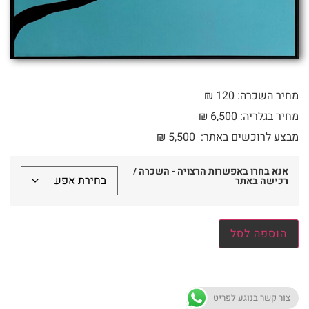
מחיר השכרה: 120 ₪
מחיר בגלריה: 6,500 ₪
מבצע לרוכשים באתר:
5,500
₪
אנא בחרו באפשרות הרצויה - השכרה /
רכישה באתר
הוספה לסל
צור קשר בנוגע לפריט