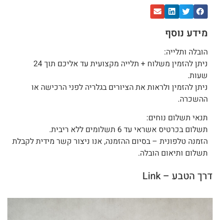
מידע נוסף
הובלה ותלייה:
ניתן להזמין משלוח + תלייה מקצועית עד אליכם תוך 24
שעות.
ניתן להזמין ולראות את הציורים בגלריה לפני הרכישה או
ההשכרה.
תנאי תשלום נוחים:
תשלום בכרטיס אשראי עד 6 תשלומים ללא ריבית.
הזמנה טלפונית – בסיום ההזמנה, אנו ניצור קשר מידית לקבלת
תשלום ותיאום הובלה.
דרך הטבע – Link