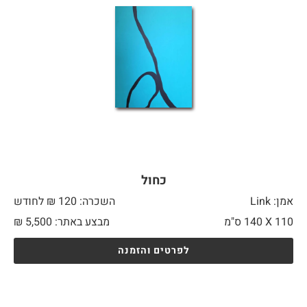
כחול
אמן: Link
השכרה: 120 ₪ לחודש
110 X
140 ס"מ
מבצע באתר:
5,500
₪
לפרטים והזמנה