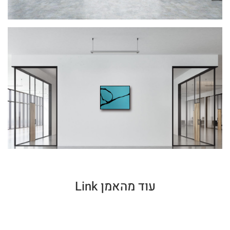
עוד מהאמן Link