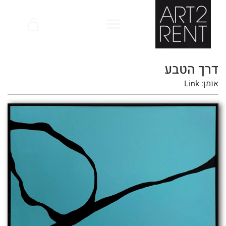
לתוכן
דרך הטבע
אומן: Link