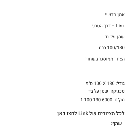
אמן חדש!!
Link – דרך הטבע
שמן על בד
100/130 ס״מ
הציור ממוסגר בשחור
גודל: 130 X
100 ס"מ
טכניקה: שמן על בד
מק"ט: 1-100-130-6000
לכל הציורים של Link לחצו כאן
שתף: