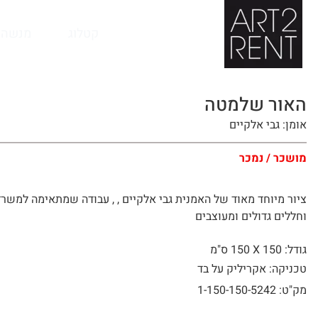
לתוכן
קטלוג
מנשה 
האור שלמטה
אומן: גבי אלקיים
מושכר / נמכר
ציור מיוחד מאוד של האמנית גבי אלקיים , , עבודה שמתאימה למשר
וחללים גדולים ומעוצבים
גודל: 150 X
150 ס"מ
טכניקה: אקריליק על בד
מק"ט: 1-150-150-5242