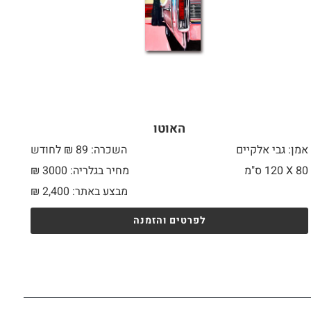
האוטו
אמן: גבי אלקיים
השכרה: 89 ₪ לחודש
80 X
120 ס"מ
מחיר בגלריה: 3000 ₪
מבצע באתר:
2,400
₪
לפרטים והזמנה