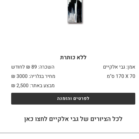
ללא כותרת
אמן: גבי אלקיים
השכרה: 89 ₪ לחודש
70 X
170 ס"מ
מחיר בגלריה: 3000 ₪
מבצע באתר:
2,500
₪
לפרטים והזמנה
לכל הציורים של גבי אלקיים לחצו כאן