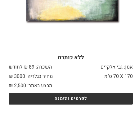
ללא כותרת
אמן: גבי אלקיים
השכרה: 89 ₪ לחודש
170 X
70 ס"מ
מחיר בגלריה: 3000 ₪
מבצע באתר:
2,500
₪
לפרטים והזמנה