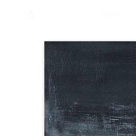
צור קשר