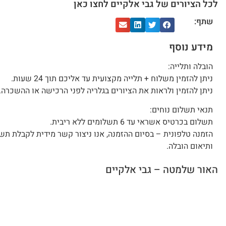
לכל הציורים של גבי אלקיים לחצו כאן
שתף:
מידע נוסף
הובלה ותלייה:
ניתן להזמין משלוח + תלייה מקצועית עד אליכם תוך 24 שעות.
ניתן להזמין ולראות את הציורים בגלריה לפני הרכישה או ההשכרה.
תנאי תשלום נוחים:
תשלום בכרטיס אשראי עד 6 תשלומים ללא ריבית.
הזמנה טלפונית – בסיום ההזמנה, אנו ניצור קשר מידית לקבלת תש
ותיאום הובלה.
האור שלמטה – גבי אלקיים