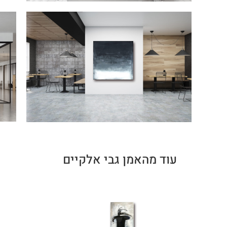
עוד מהאמן גבי אלקיים